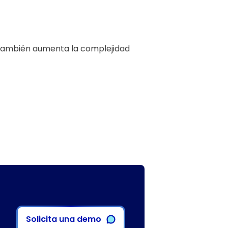
 también aumenta la complejidad
Solicita una demo