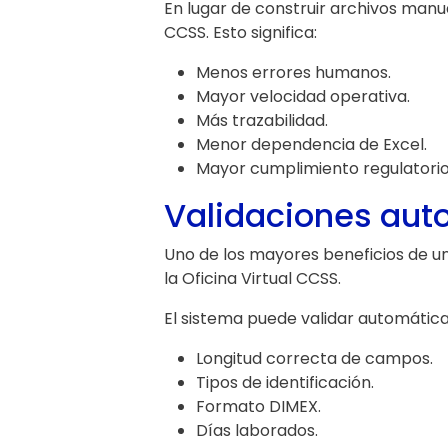
En lugar de construir archivos manu
CCSS. Esto significa:
Menos errores humanos.
Mayor velocidad operativa.
Más trazabilidad.
Menor dependencia de Excel.
Mayor cumplimiento regulatorio
Validaciones auto
Uno de los mayores beneficios de un
la Oficina Virtual CCSS.
El sistema puede validar automátic
Longitud correcta de campos.
Tipos de identificación.
Formato DIMEX.
Días laborados.