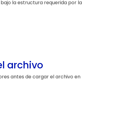
ajo la estructura requerida por la
l archivo
ores antes de cargar el archivo en