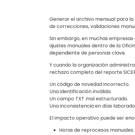
Generar el archivo mensual para la 
de correcciones, validaciones manual
Sin embargo, en muchas empresas co
ajustes manuales dentro de la Oficin
dependiente de personas clave.
Y cuando la organización administra
rechazo completo del reporte SICE
Un código de novedad incorrecto.
Una identificación inválida.
Un campo TXT mal estructurado.
Una inconsistencia en días laborado
El impacto operativo puede ser en
Horas de reprocesos manuales.