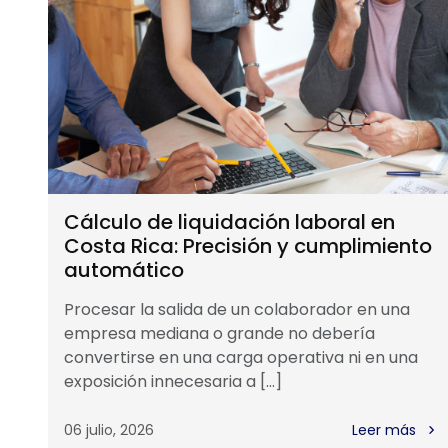
Cálculo de liquidación laboral en
Costa Rica: Precisión y cumplimiento
automático
Procesar la salida de un colaborador en una
empresa mediana o grande no debería
convertirse en una carga operativa ni en una
exposición innecesaria a […]
06 julio, 2026
Leer más