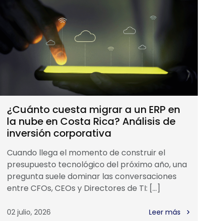
¿Cuánto cuesta migrar a un ERP en
la nube en Costa Rica? Análisis de
inversión corporativa
Cuando llega el momento de construir el
presupuesto tecnológico del próximo año, una
pregunta suele dominar las conversaciones
entre CFOs, CEOs y Directores de TI: […]
02 julio, 2026
Leer más