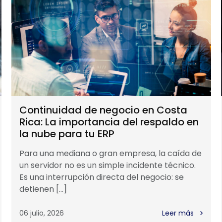
Continuidad de negocio en Costa
Rica: La importancia del respaldo en
la nube para tu ERP
Para una mediana o gran empresa, la caída de
un servidor no es un simple incidente técnico.
Es una interrupción directa del negocio: se
detienen […]
06 julio, 2026
Leer más