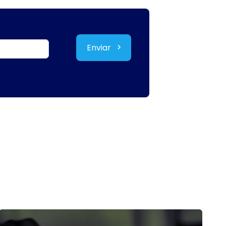
Enviar