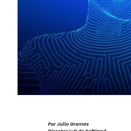
Por Julio Gremes