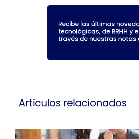
Recibe las últimas noved
tecnológicas, de RRHH y 
través de nuestras notas d
Artículos relacionados