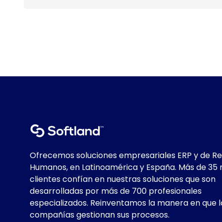
Ofrecemos soluciones empresariales ERP y de R
Humanos, en Latinoamérica y España. Más de 35 
clientes confían en nuestras soluciones que son
desarrolladas por más de 700 profesionales
especializados. Reinventamos la manera en que l
compañías gestionan sus procesos.