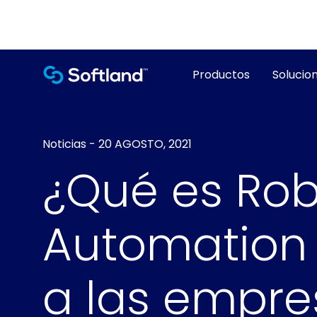
Productos
Solucion
Noticias
-
20 AGOSTO, 2021
¿Qué es Rob
Automation
a las empre