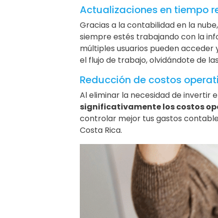
Actualizaciones en tiempo r
Gracias a la contabilidad en la nube,
siempre estés trabajando con la inf
múltiples usuarios pueden acceder y
el flujo de trabajo, olvidándote de l
Reducción de costos operat
Al eliminar la necesidad de invertir
significativamente los costos op
controlar mejor tus gastos contabl
Costa Rica.