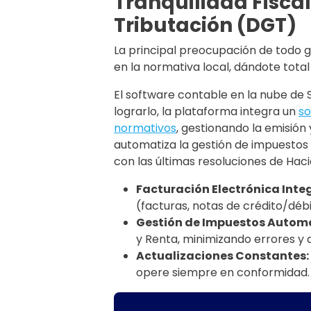
Tranquilidad Fiscal
Tributación (DGT)
La principal preocupación de todo 
en la normativa local, dándote total 
El software contable en la nube de 
lograrlo, la plataforma integra un
so
normativos
, gestionando la emisió
automatiza la gestión de impuestos 
con las últimas resoluciones de Ha
Facturación Electrónica Inte
(facturas, notas de crédito/déb
Gestión de Impuestos Autom
y Renta, minimizando errores y
Actualizaciones Constantes:
opere siempre en conformidad.