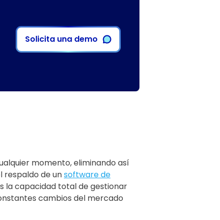
Solicita una demo
 cualquier momento, eliminando así
el respaldo de un
software de
es la capacidad total de gestionar
 constantes cambios del mercado