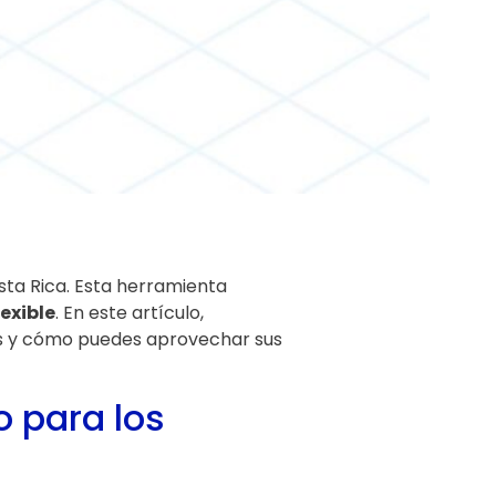
sta Rica. Esta herramienta
exible
. En este artículo,
ses y cómo puedes aprovechar sus
o para los