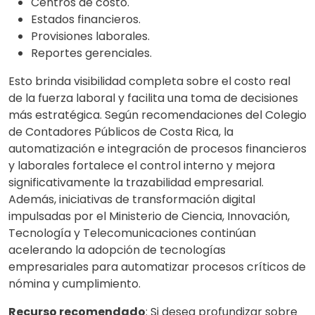
Centros de costo.
Estados financieros.
Provisiones laborales.
Reportes gerenciales.
Esto brinda visibilidad completa sobre el costo real
de la fuerza laboral y facilita una toma de decisiones
más estratégica. Según recomendaciones del Colegio
de Contadores Públicos de Costa Rica, la
automatización e integración de procesos financieros
y laborales fortalece el control interno y mejora
significativamente la trazabilidad empresarial.
Además, iniciativas de transformación digital
impulsadas por el Ministerio de Ciencia, Innovación,
Tecnología y Telecomunicaciones continúan
acelerando la adopción de tecnologías
empresariales para automatizar procesos críticos de
nómina y cumplimiento.
Recurso recomendado
: Si desea profundizar sobre