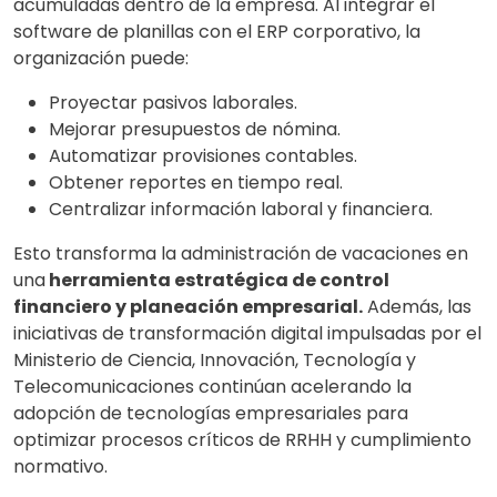
acumuladas dentro de la empresa. Al integrar el
software de planillas con el ERP corporativo, la
organización puede:
Proyectar pasivos laborales.
Mejorar presupuestos de nómina.
Automatizar provisiones contables.
Obtener reportes en tiempo real.
Centralizar información laboral y financiera.
Esto transforma la administración de vacaciones en
una
herramienta estratégica de control
financiero y planeación empresarial.
Además, las
iniciativas de transformación digital impulsadas por el
Ministerio de Ciencia, Innovación, Tecnología y
Telecomunicaciones continúan acelerando la
adopción de tecnologías empresariales para
optimizar procesos críticos de RRHH y cumplimiento
normativo.