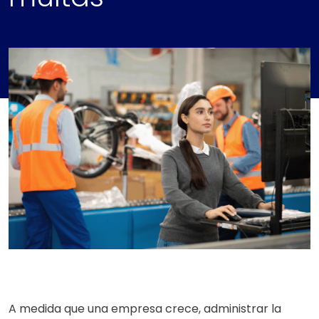
A medida que una empresa crece, administrar la