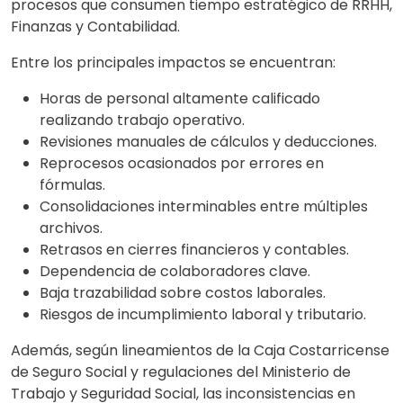
procesos que consumen tiempo estratégico de RRHH,
Finanzas y Contabilidad.
Entre los principales impactos se encuentran:
Horas de personal altamente calificado
realizando trabajo operativo.
Revisiones manuales de cálculos y deducciones.
Reprocesos ocasionados por errores en
fórmulas.
Consolidaciones interminables entre múltiples
archivos.
Retrasos en cierres financieros y contables.
Dependencia de colaboradores clave.
Baja trazabilidad sobre costos laborales.
Riesgos de incumplimiento laboral y tributario.
Además, según lineamientos de la Caja Costarricense
de Seguro Social y regulaciones del Ministerio de
Trabajo y Seguridad Social, las inconsistencias en