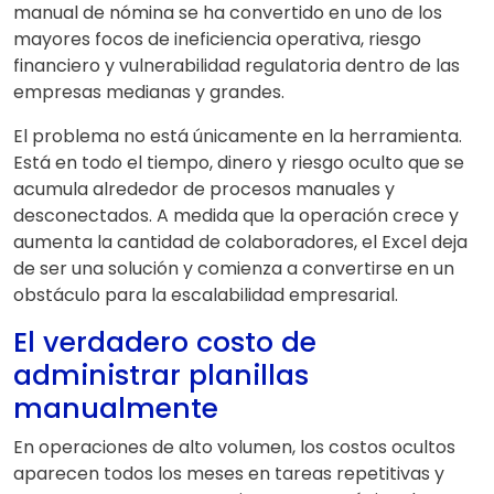
manual de nómina se ha convertido en uno de los
mayores focos de ineficiencia operativa, riesgo
financiero y vulnerabilidad regulatoria dentro de las
empresas medianas y grandes.
El problema no está únicamente en la herramienta.
Está en todo el tiempo, dinero y riesgo oculto que se
acumula alrededor de procesos manuales y
desconectados. A medida que la operación crece y
aumenta la cantidad de colaboradores, el Excel deja
de ser una solución y comienza a convertirse en un
obstáculo para la escalabilidad empresarial.
El verdadero costo de
administrar planillas
manualmente
En operaciones de alto volumen, los costos ocultos
aparecen todos los meses en tareas repetitivas y