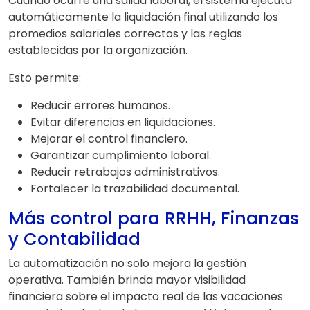
Cuando ocurre una salida laboral, el sistema ejecuta
automáticamente la liquidación final utilizando los
promedios salariales correctos y las reglas
establecidas por la organización.
Esto permite:
Reducir errores humanos.
Evitar diferencias en liquidaciones.
Mejorar el control financiero.
Garantizar cumplimiento laboral.
Reducir retrabajos administrativos.
Fortalecer la trazabilidad documental.
Más control para RRHH, Finanzas
y Contabilidad
La automatización no solo mejora la gestión
operativa. También brinda mayor visibilidad
financiera sobre el impacto real de las vacaciones