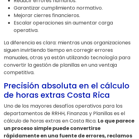
Reducir errores humanos.
Garantizar cumplimiento normativo.
Mejorar cierres financieros.
Escalar operaciones sin aumentar carga
operativa.
La diferencia es clara: mientras unas organizaciones
siguen invirtiendo tiempo en corregir errores
manuales, otras ya están utilizando tecnología para
convertir la gestión de planillas en una ventaja
competitiva.
Precisión absoluta en el cálculo
de horas extras Costa Rica
Uno de los mayores desafíos operativos para los
departamentos de RRHH, Finanzas y Planillas es el
cálculo de horas extras en Costa Rica.
Lo que parece
un proceso simple puede convertirse
rápidamente en una fuente de errores, reclamos