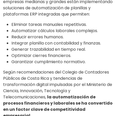
empresas medianas y grandes están implementando
soluciones de automatización de planillas y
plataformas ERP integradas que permiten:
Eliminar tareas manuales repetitivas.
Automatizar cálculos laborales complejos.
Reducir errores humanos.
Integrar planilla con contabilidad y finanzas.
Generar trazabilidad en tiempo real.
Optimizar cierres financieros.
Garantizar cumplimiento normativo.
Según recomendaciones del Colegio de Contadores
Públicos de Costa Rica y tendencias de
transformación digital impulsadas por el Ministerio de
Ciencia, Innovación, Tecnología y
Telecomunicaciones,
la automatización de
procesos financieros y laborales se ha convertido
en un factor clave de competitividad
empresarial
.