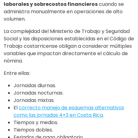
laborales y sobrecostos financieros
cuando se
administra manualmente en operaciones de alto
volumen.
La complejidad del Ministerio de Trabajo y Seguridad
Social y las disposiciones establecidas en el Código de
Trabajo costarricense obligan a considerar múltiples
variables que impactan directamente el cálculo de
nómina.
Entre ellas:
Jornadas diurnas.
Jornadas nocturnas.
Jornadas mixtas.
El
correcto manejo de esquemas alternativos
como las jornadas 4×3 en Costa Rica
.
Tiempos y medios.
Tiempos dobles.
Feriados de pago obligatorio.