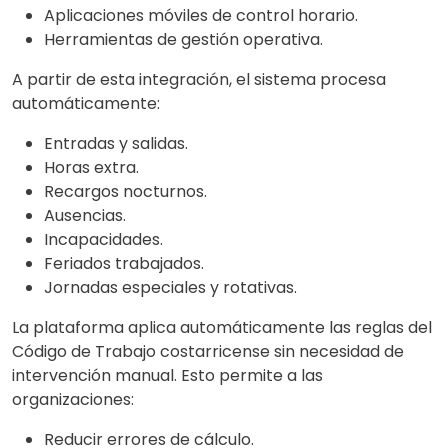
Aplicaciones móviles de control horario.
Herramientas de gestión operativa.
A partir de esta integración, el sistema procesa
automáticamente:
Entradas y salidas.
Horas extra.
Recargos nocturnos.
Ausencias.
Incapacidades.
Feriados trabajados.
Jornadas especiales y rotativas.
La plataforma aplica automáticamente las reglas del
Código de Trabajo costarricense sin necesidad de
intervención manual. Esto permite a las
organizaciones:
Reducir errores de cálculo.