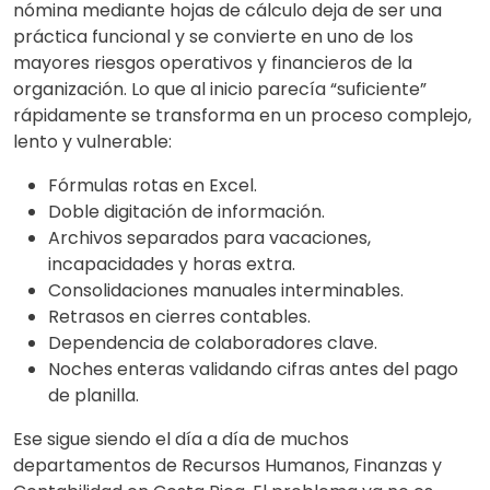
nómina mediante hojas de cálculo deja de ser una
práctica funcional y se convierte en uno de los
mayores riesgos operativos y financieros de la
organización. Lo que al inicio parecía “suficiente”
rápidamente se transforma en un proceso complejo,
lento y vulnerable:
Fórmulas rotas en Excel.
Doble digitación de información.
Archivos separados para vacaciones,
incapacidades y horas extra.
Consolidaciones manuales interminables.
Retrasos en cierres contables.
Dependencia de colaboradores clave.
Noches enteras validando cifras antes del pago
de planilla.
Ese sigue siendo el día a día de muchos
departamentos de Recursos Humanos, Finanzas y