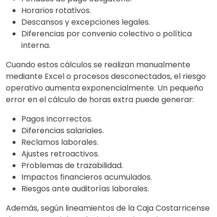
Horarios rotativos.
Descansos y excepciones legales.
Diferencias por convenio colectivo o política
interna.
Cuando estos cálculos se realizan manualmente
mediante Excel o procesos desconectados, el riesgo
operativo aumenta exponencialmente. Un pequeño
error en el cálculo de horas extra puede generar:
Pagos incorrectos.
Diferencias salariales.
Reclamos laborales.
Ajustes retroactivos.
Problemas de trazabilidad.
Impactos financieros acumulados.
Riesgos ante auditorías laborales.
Además, según lineamientos de la Caja Costarricense