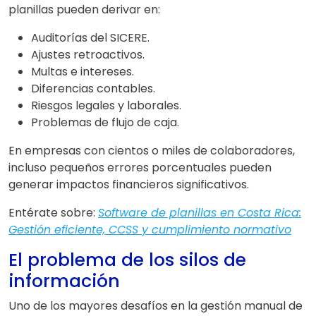
planillas pueden derivar en:
Auditorías del SICERE.
Ajustes retroactivos.
Multas e intereses.
Diferencias contables.
Riesgos legales y laborales.
Problemas de flujo de caja.
En empresas con cientos o miles de colaboradores,
incluso pequeños errores porcentuales pueden
generar impactos financieros significativos.
Entérate sobre:
Software de planillas en Costa Rica:
Gestión eficiente, CCSS y cumplimiento normativo
El problema de los silos de
información
Uno de los mayores desafíos en la gestión manual de