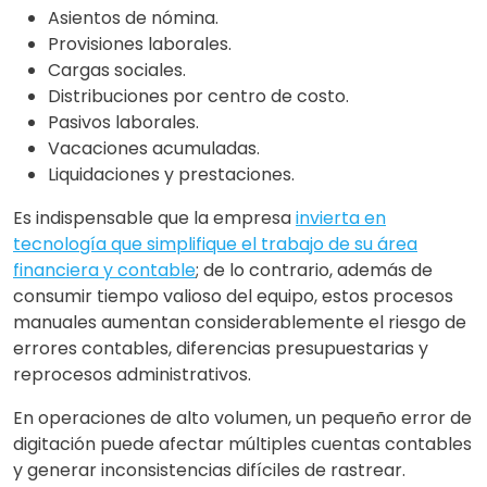
Asientos de nómina.
Provisiones laborales.
Cargas sociales.
Distribuciones por centro de costo.
Pasivos laborales.
Vacaciones acumuladas.
Liquidaciones y prestaciones.
Es indispensable que la empresa
invierta en
tecnología que simplifique el trabajo de su área
financiera y contable
; de lo contrario, además de
consumir tiempo valioso del equipo, estos procesos
manuales aumentan considerablemente el riesgo de
errores contables, diferencias presupuestarias y
reprocesos administrativos.
En operaciones de alto volumen, un pequeño error de
digitación puede afectar múltiples cuentas contables
y generar inconsistencias difíciles de rastrear.