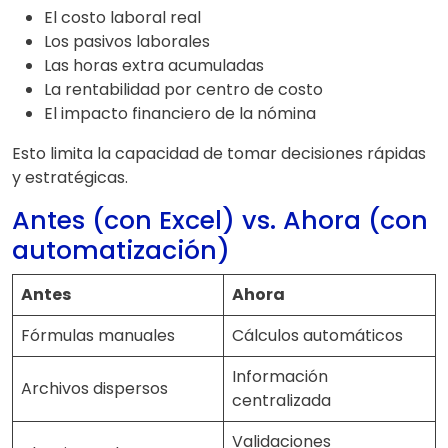
El costo laboral real
Los pasivos laborales
Las horas extra acumuladas
La rentabilidad por centro de costo
El impacto financiero de la nómina
Esto limita la capacidad de tomar decisiones rápidas
y estratégicas.
Antes (con Excel) vs. Ahora (con
automatización)
Antes
Ahora
Fórmulas manuales
Cálculos automáticos
Información
Archivos dispersos
centralizada
Validaciones