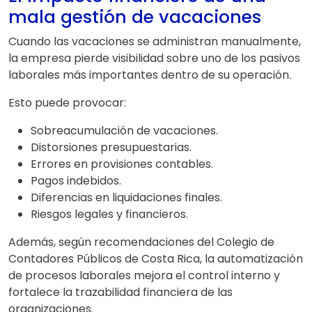
mala gestión de vacaciones
Cuando las vacaciones se administran manualmente,
la empresa pierde visibilidad sobre uno de los pasivos
laborales más importantes dentro de su operación.
Esto puede provocar:
Sobreacumulación de vacaciones.
Distorsiones presupuestarias.
Errores en provisiones contables.
Pagos indebidos.
Diferencias en liquidaciones finales.
Riesgos legales y financieros.
Además, según recomendaciones del Colegio de
Contadores Públicos de Costa Rica, la automatización
de procesos laborales mejora el control interno y
fortalece la trazabilidad financiera de las
organizaciones.