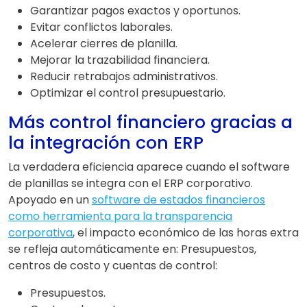
Garantizar pagos exactos y oportunos.
Evitar conflictos laborales.
Acelerar cierres de planilla.
Mejorar la trazabilidad financiera.
Reducir retrabajos administrativos.
Optimizar el control presupuestario.
Más control financiero gracias a
la integración con ERP
La verdadera eficiencia aparece cuando el software
de planillas se integra con el ERP corporativo.
Apoyado en un
software de estados financieros
como herramienta para la transparencia
corporativa
, el impacto económico de las horas extra
se refleja automáticamente en: Presupuestos,
centros de costo y cuentas de control:
Presupuestos.