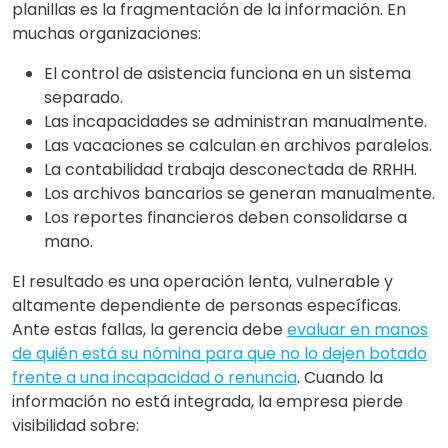
planillas es la fragmentación de la información. En
muchas organizaciones:
El control de asistencia funciona en un sistema
separado.
Las incapacidades se administran manualmente.
Las vacaciones se calculan en archivos paralelos.
La contabilidad trabaja desconectada de RRHH.
Los archivos bancarios se generan manualmente.
Los reportes financieros deben consolidarse a
mano.
El resultado es una operación lenta, vulnerable y
altamente dependiente de personas específicas.
Ante estas fallas, la gerencia debe
evaluar en manos
de quién está su nómina para que no lo dejen botado
frente a una incapacidad o renuncia
. Cuando la
información no está integrada, la empresa pierde
visibilidad sobre: