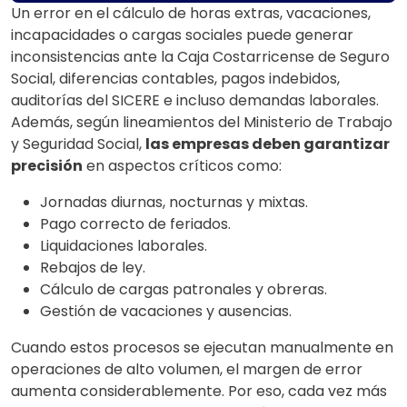
Un error en el cálculo de horas extras, vacaciones,
incapacidades o cargas sociales puede generar
inconsistencias ante la Caja Costarricense de Seguro
Social, diferencias contables, pagos indebidos,
auditorías del SICERE e incluso demandas laborales.
Además, según lineamientos del Ministerio de Trabajo
y Seguridad Social,
las empresas deben garantizar
precisión
en aspectos críticos como:
Jornadas diurnas, nocturnas y mixtas.
Pago correcto de feriados.
Liquidaciones laborales.
Rebajos de ley.
Cálculo de cargas patronales y obreras.
Gestión de vacaciones y ausencias.
Cuando estos procesos se ejecutan manualmente en
operaciones de alto volumen, el margen de error
aumenta considerablemente. Por eso, cada vez más