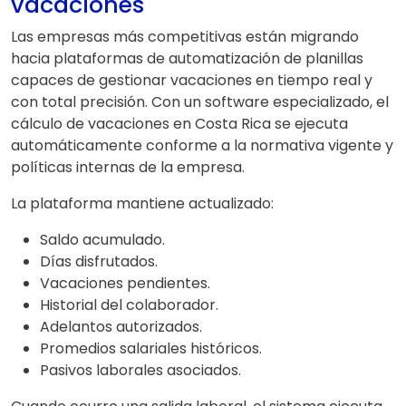
vacaciones
Las empresas más competitivas están migrando
hacia plataformas de automatización de planillas
capaces de gestionar vacaciones en tiempo real y
con total precisión. Con un software especializado, el
cálculo de vacaciones en Costa Rica se ejecuta
automáticamente conforme a la normativa vigente y
políticas internas de la empresa.
La plataforma mantiene actualizado:
Saldo acumulado.
Días disfrutados.
Vacaciones pendientes.
Historial del colaborador.
Adelantos autorizados.
Promedios salariales históricos.
Pasivos laborales asociados.