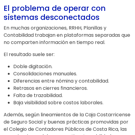
El problema de operar con
sistemas desconectados
En muchas organizaciones, RRHH, Planillas y
Contabilidad trabajan en plataformas separadas que
no comparten información en tiempo real.
El resultado suele ser:
Doble digitación.
Consolidaciones manuales.
Diferencias entre nómina y contabilidad.
Retrasos en cierres financieros.
Falta de trazabilidad.
Baja visibilidad sobre costos laborales.
Además, según lineamientos de la Caja Costarricense
de Seguro Social y buenas prácticas promovidas por
el Colegio de Contadores Públicos de Costa Rica, las