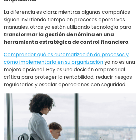
La diferencia es clara: mientras algunas compañías
siguen invirtiendo tiempo en procesos operativos
manuales, otras ya están utilizando tecnología para
transformar la gestión de nómina en una
herramienta estratégica de control financiero
.
Comprender qué es automatización de procesos y
cómo implementarla en su organización
ya no es una
mejora opcional. Hoy es una decisión empresarial
crítica para proteger la rentabilidad, reducir riesgos
regulatorios y escalar operaciones con seguridad.