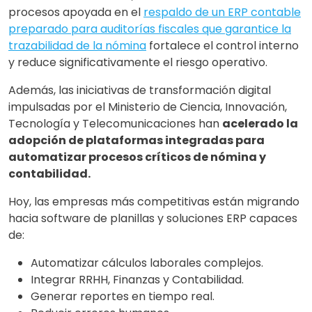
procesos apoyada en el
respaldo de un ERP contable
preparado para auditorías fiscales que garantice la
trazabilidad de la nómina
fortalece el control interno
y reduce significativamente el riesgo operativo.
Además, las iniciativas de transformación digital
impulsadas por el Ministerio de Ciencia, Innovación,
Tecnología y Telecomunicaciones han
acelerado la
adopción de plataformas integradas para
automatizar procesos críticos de nómina y
contabilidad.
Hoy, las empresas más competitivas están migrando
hacia software de planillas y soluciones ERP capaces
de:
Automatizar cálculos laborales complejos.
Integrar RRHH, Finanzas y Contabilidad.
Generar reportes en tiempo real.