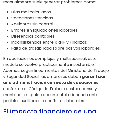
manualmente suele generar problemas como:
Días mal calculados.
Vacaciones vencidas.
Adelantos sin control.
Errores en liquidaciones laborales.
Diferencias contables.
Inconsistencias entre RRHH y Finanzas.
Falta de trazabilidad sobre pasivos laborales.
En operaciones complejas y multisucursal, este
modelo se vuelve prácticamente insostenible.
Además, según lineamientos del Ministerio de Trabajo
y Seguridad Social, las empresas deben
garantizar
una administración correcta de vacaciones
conforme al Código de Trabajo costarricense y
mantener respaldo documental adecuado ante
posibles auditorías o conflictos laborales.
El impacto financiero de una