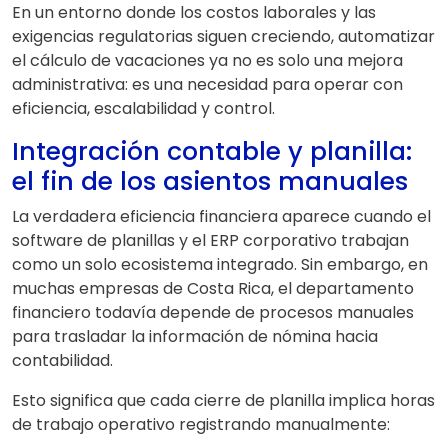
En un entorno donde los costos laborales y las
exigencias regulatorias siguen creciendo, automatizar
el cálculo de vacaciones ya no es solo una mejora
administrativa: es una necesidad para operar con
eficiencia, escalabilidad y control.
Integración contable y planilla:
el fin de los asientos manuales
La verdadera eficiencia financiera aparece cuando el
software de planillas y el ERP corporativo trabajan
como un solo ecosistema integrado. Sin embargo, en
muchas empresas de Costa Rica, el departamento
financiero todavía depende de procesos manuales
para trasladar la información de nómina hacia
contabilidad.
Esto significa que cada cierre de planilla implica horas
de trabajo operativo registrando manualmente: