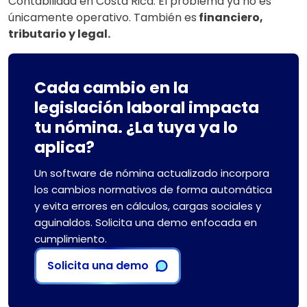
Contabilidad en Costa Rica. El problema ya no es
únicamente operativo. También es
financiero,
tributario y legal.
Cada cambio en la
legislación laboral impacta
tu nómina. ¿La tuya ya lo
aplica?
Un software de nómina actualizado incorpora
los cambios normativos de forma automática
y evita errores en cálculos, cargas sociales y
aguinaldos. Solicita una demo enfocada en
cumplimiento.
Solicita una demo