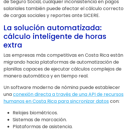
de Seguro Social, cualquier inconsistencia en pagos
salariales también puede afectar el cálculo correcto
de cargas sociales y reportes ante SICERE.
La solución automatizada:
cálculo inteligente de horas
extra
Las empresas más competitivas en Costa Rica están
migrando hacia plataformas de automatización de
planillas capaces de ejecutar cálculos complejos de
manera automática y en tiempo real.
Un software moderno de nómina puede establecer
una
conexión directa a través de una API de recursos
humanos en Costa Rica para sincronizar datos
con:
Relojes biométricos.
Sistemas de marcación.
Plataformas de asistencia.