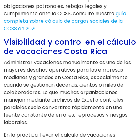
obligaciones patronales, rebajos legales y
cumplimiento ante la CCSS, consulte nuestra
guía
completa sobre cálculo de cargas sociales de la
CCSS en 2026
.
Visibilidad y control en el cálculo
de vacaciones Costa Rica
Administrar vacaciones manualmente es uno de los
mayores desafíos operativos para las empresas
medianas y grandes en Costa Rica, especialmente
cuando se gestionan decenas, cientos o miles de
colaboradores. Lo que muchas organizaciones
manejan mediante archivos de Excel o controles
paralelos suele convertirse rápidamente en una
fuente constante de errores, reprocesos y riesgos
laborales.
En la práctica, llevar el cálculo de vacaciones