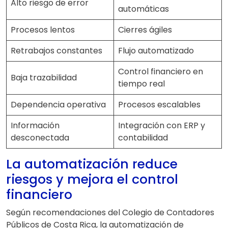
Alto riesgo de error
automáticas
Procesos lentos
Cierres ágiles
Retrabajos constantes
Flujo automatizado
Control financiero en
Baja trazabilidad
tiempo real
Dependencia operativa
Procesos escalables
Información
Integración con ERP y
desconectada
contabilidad
La automatización reduce
riesgos y mejora el control
financiero
Según recomendaciones del Colegio de Contadores
Públicos de Costa Rica, la automatización de