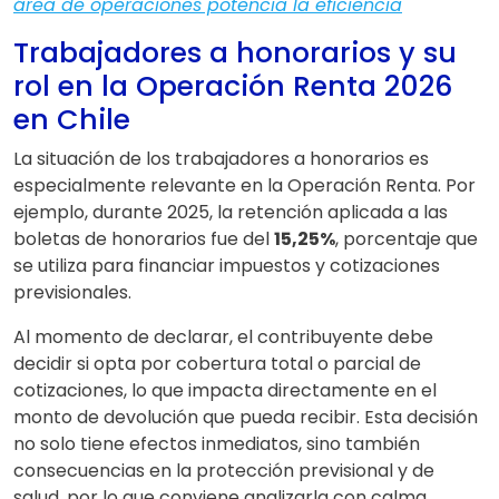
área de operaciones potencia la eficiencia
Trabajadores a honorarios y su
rol en la Operación Renta 2026
en Chile
La situación de los trabajadores a honorarios es
especialmente relevante en la Operación Renta. Por
ejemplo, durante 2025, la retención aplicada a las
boletas de honorarios fue del
15,25%
, porcentaje que
se utiliza para financiar impuestos y cotizaciones
previsionales.
Al momento de declarar, el contribuyente debe
decidir si opta por cobertura total o parcial de
cotizaciones, lo que impacta directamente en el
monto de devolución que pueda recibir. Esta decisión
no solo tiene efectos inmediatos, sino también
consecuencias en la protección previsional y de
salud, por lo que conviene analizarla con calma.