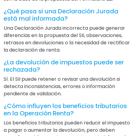
¿Qué pasa si una Declaración Jurada
está mal informada?
Una Declaración Jurada incorrecta puede generar
diferencias en la propuesta del SII, observaciones,
retrasos en devoluciones o la necesidad de rectificar
la declaración de renta.
¿La devolución de impuestos puede ser
rechazada?
Sí. El SII puede retener o revisar una devolución si
detecta inconsistencias, errores o información
pendiente de validación.
¿Cómo influyen los beneficios tributarios
en la Operación Renta?
Los beneficios tributarios pueden reducir el impuesto
a pagar o aumentar la devolución, pero deben