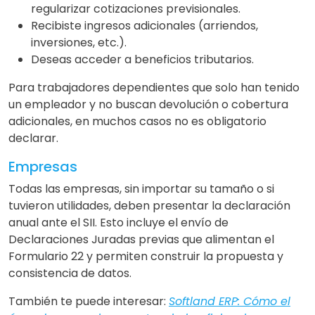
regularizar cotizaciones previsionales.
Recibiste ingresos adicionales (arriendos,
inversiones, etc.).
Deseas acceder a beneficios tributarios.
Para trabajadores dependientes que solo han tenido
un empleador y no buscan devolución o cobertura
adicionales, en muchos casos no es obligatorio
declarar.
Empresas
Todas las empresas, sin importar su tamaño o si
tuvieron utilidades, deben presentar la declaración
anual ante el SII. Esto incluye el envío de
Declaraciones Juradas previas que alimentan el
Formulario 22 y permiten construir la propuesta y
consistencia de datos.
También te puede interesar:
Softland ERP: Cómo el