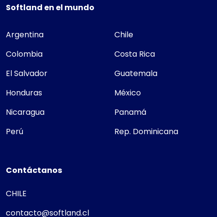
Softland en el mundo
Argentina
Chile
Colombia
Costa Rica
El Salvador
Guatemala
Honduras
México
Nicaragua
Panamá
Perú
Rep. Dominicana
Contáctanos
CHILE
contacto@softland.cl