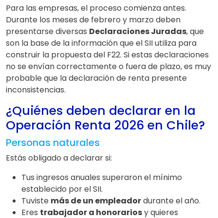
Para las empresas, el proceso comienza antes.
Durante los meses de febrero y marzo deben
presentarse diversas
Declaraciones Juradas
, que
son la base de la información que el SII utiliza para
construir la propuesta del F22. Si estas declaraciones
no se envían correctamente o fuera de plazo, es muy
probable que la declaración de renta presente
inconsistencias.
¿Quiénes deben declarar en la
Operación Renta 2026 en Chile?
Personas naturales
Estás obligado a declarar si:
Tus ingresos anuales superaron el mínimo
establecido por el SII.
Tuviste
más de un empleador
durante el año.
Eres
trabajador a honorarios
y quieres