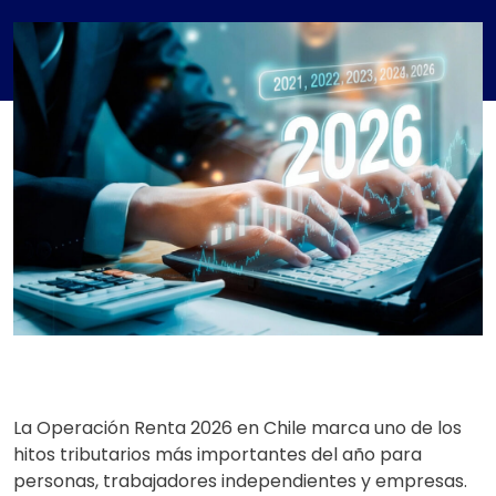
La Operación Renta 2026 en Chile marca uno de los
hitos tributarios más importantes del año para
personas, trabajadores independientes y empresas.