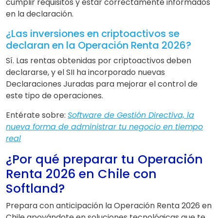
cumplir requisitos y estar correctamente informados
en la declaración.
¿Las inversiones en criptoactivos se
declaran en la Operación Renta 2026?
Sí. Las rentas obtenidas por criptoactivos deben
declararse, y el SII ha incorporado nuevas
Declaraciones Juradas para mejorar el control de
este tipo de operaciones.
Entérate sobre:
Software de Gestión Directiva, la
nueva forma de administrar tu negocio en tiempo
real
¿Por qué preparar tu Operación
Renta 2026 en Chile con
Softland?
Prepara con anticipación la Operación Renta 2026 en
Chile apoyándote en soluciones tecnológicas que te