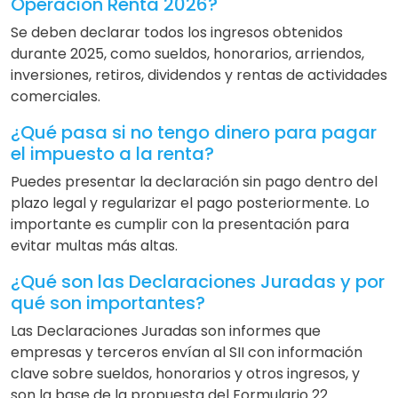
Operación Renta 2026?
Se deben declarar todos los ingresos obtenidos
durante 2025, como sueldos, honorarios, arriendos,
inversiones, retiros, dividendos y rentas de actividades
comerciales.
¿Qué pasa si no tengo dinero para pagar
el impuesto a la renta?
Puedes presentar la declaración sin pago dentro del
plazo legal y regularizar el pago posteriormente. Lo
importante es cumplir con la presentación para
evitar multas más altas.
¿Qué son las Declaraciones Juradas y por
qué son importantes?
Las Declaraciones Juradas son informes que
empresas y terceros envían al SII con información
clave sobre sueldos, honorarios y otros ingresos, y
son la base de la propuesta del Formulario 22.