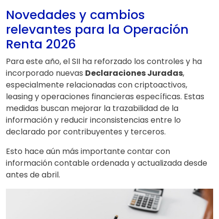
Novedades y cambios
relevantes para la Operación
Renta 2026
Para este año, el SII ha reforzado los controles y ha
incorporado nuevas
Declaraciones Juradas
,
especialmente relacionadas con criptoactivos,
leasing y operaciones financieras específicas. Estas
medidas buscan mejorar la trazabilidad de la
información y reducir inconsistencias entre lo
declarado por contribuyentes y terceros.
Esto hace aún más importante contar con
información contable ordenada y actualizada desde
antes de abril.