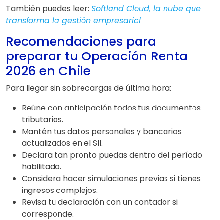
También puedes leer:
Softland Cloud, la nube que
transforma la gestión empresarial
Recomendaciones para
preparar tu Operación Renta
2026 en Chile
Para llegar sin sobrecargas de última hora:
Reúne con anticipación todos tus documentos
tributarios.
Mantén tus datos personales y bancarios
actualizados en el SII.
Declara tan pronto puedas dentro del período
habilitado.
Considera hacer simulaciones previas si tienes
ingresos complejos.
Revisa tu declaración con un contador si
corresponde.