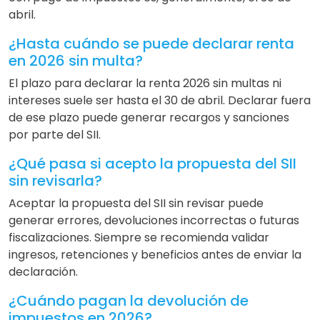
abril.
¿Hasta cuándo se puede declarar renta
en 2026 sin multa?
El plazo para declarar la renta 2026 sin multas ni
intereses suele ser hasta el 30 de abril. Declarar fuera
de ese plazo puede generar recargos y sanciones
por parte del SII.
¿Qué pasa si acepto la propuesta del SII
sin revisarla?
Aceptar la propuesta del SII sin revisar puede
generar errores, devoluciones incorrectas o futuras
fiscalizaciones. Siempre se recomienda validar
ingresos, retenciones y beneficios antes de enviar la
declaración.
¿Cuándo pagan la devolución de
impuestos en 2026?