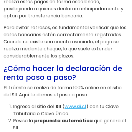
realiza estos pagos de forma escalonada,
privilegiando a quienes declaran anticipadamente y
optan por transferencia bancaria.
Para evitar retrasos, es fundamental verificar que los
datos bancarios estén correctamente registrados.
Cuando no existe una cuenta asociada, el pago se
realiza mediante cheque, lo que suele extender
considerablemente los plazos.
¿Cómo hacer la declaración de
renta paso a paso?
El trámite se realiza de forma 100% online en el sitio
del SII. Aquí te damos el paso a paso:
Ingresa al sitio del
SII
(
www.sii.cl
) con tu Clave
Tributaria o Clave Única.
Revisa la
propuesta automática
que genera el
SII.