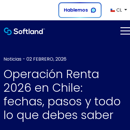
Hablemos
CL
Noticias
-
02 FEBRERO, 2026
Operación Renta
2026 en Chile:
fechas, pasos y todo
lo que debes saber