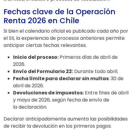
Fechas clave de la Operación
Renta 2026 en Chile
Si bien el calendario oficial es publicado cada año por
el SII, la experiencia de procesos anteriores permite
anticipar ciertas fechas relevantes.
Inicio del proceso:
Primeros días de abril de
2026.
Envío del Formulario 22:
Durante todo abril.
Fecha límite para declarar sin multas
: 30 de
abril de 2026.
Devoluciones de impuestos:
Entre fines de abril
y mayo de 2026, según fecha de envío de
la declaración.
Declarar anticipadamente aumenta las posibilidades
de recibir la devolución en los primeros pagos.