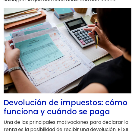
Devolución de impuestos: cómo
funciona y cuándo se paga
Una de las principales motivaciones para declarar la
renta es la posibilidad de recibir una devolución. El SII