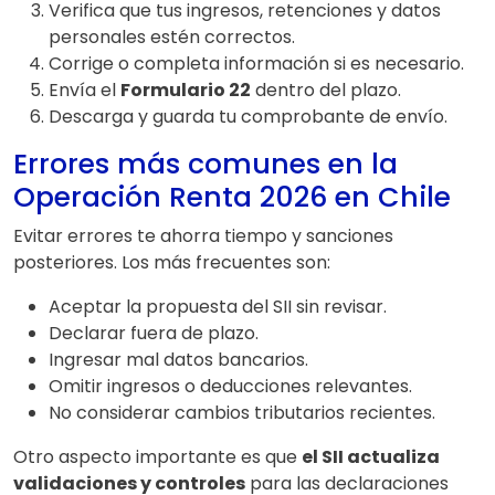
Verifica que tus ingresos, retenciones y datos
personales estén correctos.
Corrige o completa información si es necesario.
Envía el
Formulario 22
dentro del plazo.
Descarga y guarda tu comprobante de envío.
Errores más comunes en la
Operación Renta 2026 en Chile
Evitar errores te ahorra tiempo y sanciones
posteriores. Los más frecuentes son:
Aceptar la propuesta del SII sin revisar.
Declarar fuera de plazo.
Ingresar mal datos bancarios.
Omitir ingresos o deducciones relevantes.
No considerar cambios tributarios recientes.
Otro aspecto importante es que
el SII actualiza
validaciones y controles
para las declaraciones