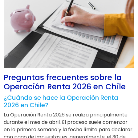
Preguntas frecuentes sobre la
Operación Renta 2026 en Chile
¿Cuándo se hace la Operación Renta
2026 en Chile?
La Operación Renta 2026 se realiza principalmente
durante el mes de abril. El proceso suele comenzar
en la primera semana y la fecha límite para declarar
con pago de impuestos es, generalmente, el 30 de