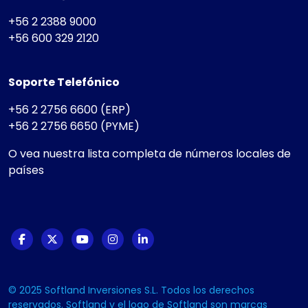
+56 2 2388 9000
+56 600 329 2120
Soporte Telefónico
+56 2 2756 6600 (ERP)
+56 2 2756 6650 (PYME)
O vea nuestra lista completa de números locales de
países
© 2025 Softland Inversiones S.L. Todos los derechos
reservados. Softland y el logo de Softland son marcas