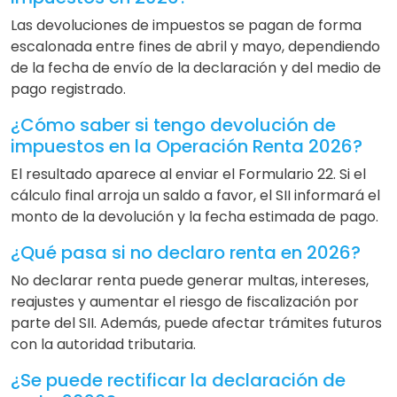
Las devoluciones de impuestos se pagan de forma
escalonada entre fines de abril y mayo, dependiendo
de la fecha de envío de la declaración y del medio de
pago registrado.
¿Cómo saber si tengo devolución de
impuestos en la Operación Renta 2026?
El resultado aparece al enviar el Formulario 22. Si el
cálculo final arroja un saldo a favor, el SII informará el
monto de la devolución y la fecha estimada de pago.
¿Qué pasa si no declaro renta en 2026?
No declarar renta puede generar multas, intereses,
reajustes y aumentar el riesgo de fiscalización por
parte del SII. Además, puede afectar trámites futuros
con la autoridad tributaria.
¿Se puede rectificar la declaración de