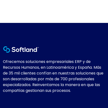
Ofrecemos soluciones empresariales ERP y de
Recursos Humanos, en Latinoamérica y España. Más
de 35 mil clientes confían en nuestras soluciones que
son desarrolladas por más de 700 profesionales
especializados. Reinventamos la manera en que las
compañías gestionan sus procesos.