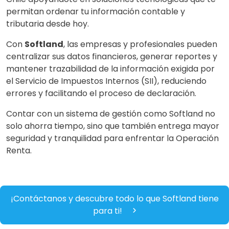
permitan ordenar tu información contable y
tributaria desde hoy.
Con
Softland
, las empresas y profesionales pueden
centralizar sus datos financieros, generar reportes y
mantener trazabilidad de la información exigida por
el Servicio de Impuestos Internos (SII), reduciendo
errores y facilitando el proceso de declaración.
Contar con un sistema de gestión como Softland no
solo ahorra tiempo, sino que también entrega mayor
seguridad y tranquilidad para enfrentar la Operación
Renta.
¡Contáctanos y descubre todo lo que Softland tiene
para ti!