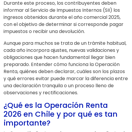
Durante este proceso, los contribuyentes deben
informar al Servicio de Impuestos Internos (SII) los
ingresos obtenidos durante el año comercial 2025,
con el objetivo de determinar si corresponde pagar
impuestos o recibir una devolución.
Aunque para muchos se trata de un trámite habitual,
cada año incorpora ajustes, nuevas validaciones y
obligaciones que hacen fundamental llegar bien
preparado. Entender cómo funciona la Operación
Renta, quiénes deben declarar, cuáles son los plazos
y qué errores evitar puede marcar la diferencia entre
una declaración tranquila o un proceso lleno de
observaciones y rectificaciones.
¿Qué es la Operación Renta
2026 en Chile y por qué es tan
importante?