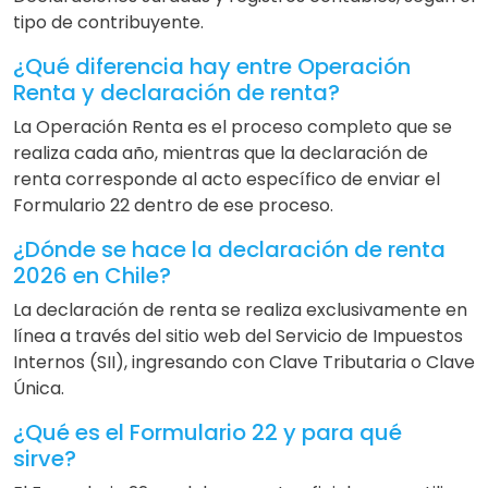
tipo de contribuyente.
¿Qué diferencia hay entre Operación
Renta y declaración de renta?
La Operación Renta es el proceso completo que se
realiza cada año, mientras que la declaración de
renta corresponde al acto específico de enviar el
Formulario 22 dentro de ese proceso.
¿Dónde se hace la declaración de renta
2026 en Chile?
La declaración de renta se realiza exclusivamente en
línea a través del sitio web del Servicio de Impuestos
Internos (SII), ingresando con Clave Tributaria o Clave
Única.
¿Qué es el Formulario 22 y para qué
sirve?