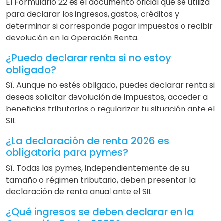
El Formulario 22 es el documento oficial que se utiliza
para declarar los ingresos, gastos, créditos y
determinar si corresponde pagar impuestos o recibir
devolución en la Operación Renta.
¿Puedo declarar renta si no estoy
obligado?
Sí. Aunque no estés obligado, puedes declarar renta si
deseas solicitar devolución de impuestos, acceder a
beneficios tributarios o regularizar tu situación ante el
SII.
¿La declaración de renta 2026 es
obligatoria para pymes?
Sí. Todas las pymes, independientemente de su
tamaño o régimen tributario, deben presentar la
declaración de renta anual ante el SII.
¿Qué ingresos se deben declarar en la