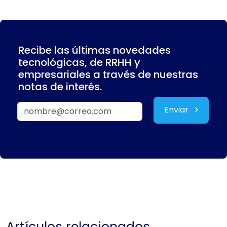
Recibe las últimas novedades
tecnológicas, de RRHH y
empresariales a través de nuestras
notas de interés.
Enviar
Artículos relacionados