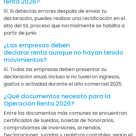
renta 2026?
Sí. Si detectas errores después de enviar tu
declaración, puedes realizar una rectificación en el
sitio del SII, proceso que normalmente se habilita a
partir de junio.
¿Las empresas deben
declarar renta aunque no hayan tenido
movimientos?
Sí. Todas las empresas deben presentar su
declaración anual, incluso si no tuvieron ingresos,
gastos o actividad durante el año comercial 2025.
¿Qué documentos necesito para la
Operación Renta 2026?
Entre los documentos más comunes se encuentran
certificados de sueldos, boletas de honorarios,
comprobantes de inversiones, arriendos,
Declaraciones Juradas y registros contables, según el