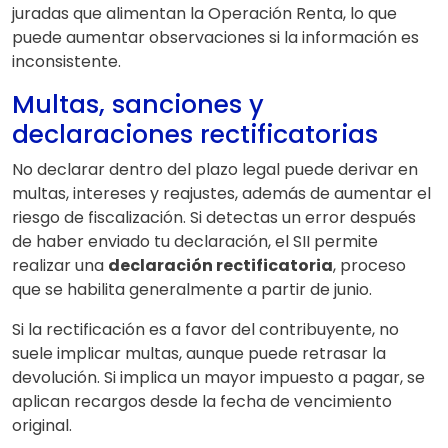
juradas que alimentan la Operación Renta, lo que
puede aumentar observaciones si la información es
inconsistente.
Multas, sanciones y
declaraciones rectificatorias
No declarar dentro del plazo legal puede derivar en
multas, intereses y reajustes, además de aumentar el
riesgo de fiscalización. Si detectas un error después
de haber enviado tu declaración, el SII permite
realizar una
declaración rectificatoria
, proceso
que se habilita generalmente a partir de junio.
Si la rectificación es a favor del contribuyente, no
suele implicar multas, aunque puede retrasar la
devolución. Si implica un mayor impuesto a pagar, se
aplican recargos desde la fecha de vencimiento
original.