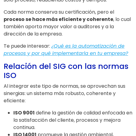
Cada norma conserva su certificación, pero el
proceso se hace más eficiente y coherente
, lo cual
también aporta mayor valor a auditores y a la
dirección de la empresa.
Te puede interesar:
¿Qué es la automatización de
procesos y por qué implementarla en tu empresa?
Relación del SIG con las normas
ISO
Al integrar este tipo de normas, se aprovechan sus
sinergias: un sistema más robusto, coherente y
eficiente:
ISO 9001
define la gestión de calidad enfocada en
la satisfacción del cliente, procesos y mejora
continua.
ISO 14001
promueve la gestión ambiental,