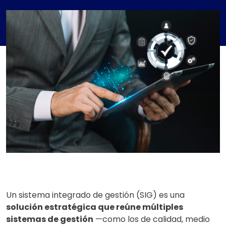
Un sistema integrado de gestión (SIG) es una
solución estratégica que reúne múltiples
sistemas de gestión
—como los de calidad, medio