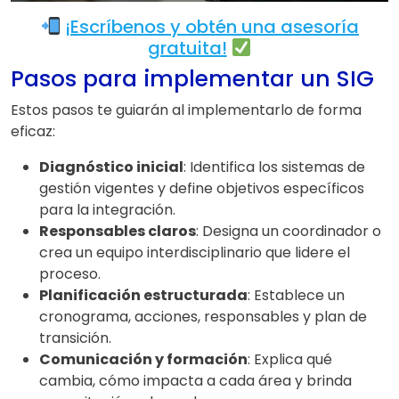
¡Escríbenos y obtén una asesoría
gratuita!
Pasos para implementar un SIG
Estos pasos te guiarán al implementarlo de forma
eficaz:
Diagnóstico inicial
: Identifica los sistemas de
gestión vigentes y define objetivos específicos
para la integración.
Responsables claros
: Designa un coordinador o
crea un equipo interdisciplinario que lidere el
proceso.
Planificación estructurada
: Establece un
cronograma, acciones, responsables y plan de
transición.
Comunicación y formación
: Explica qué
cambia, cómo impacta a cada área y brinda