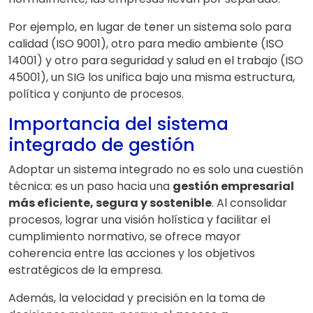
Por ejemplo, en lugar de tener un sistema solo para
calidad (ISO 9001), otro para medio ambiente (ISO
14001) y otro para seguridad y salud en el trabajo (ISO
45001), un SIG los unifica bajo una misma estructura,
política y conjunto de procesos.
Importancia del sistema
integrado de gestión
Adoptar un sistema integrado no es solo una cuestión
técnica: es un paso hacia una
gestión empresarial
más eficiente, segura y sostenible
. Al consolidar
procesos, lograr una visión holística y facilitar el
cumplimiento normativo, se ofrece mayor
coherencia entre las acciones y los objetivos
estratégicos de la empresa.
Además, la velocidad y precisión en la toma de