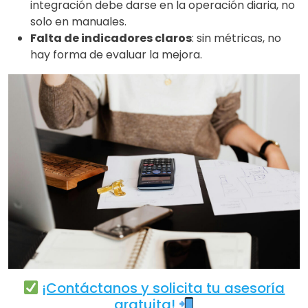
integración debe darse en la operación diaria, no
solo en manuales.
Falta de indicadores claros
: sin métricas, no
hay forma de evaluar la mejora.
¡Contáctanos y solicita tu asesoría
gratuita!