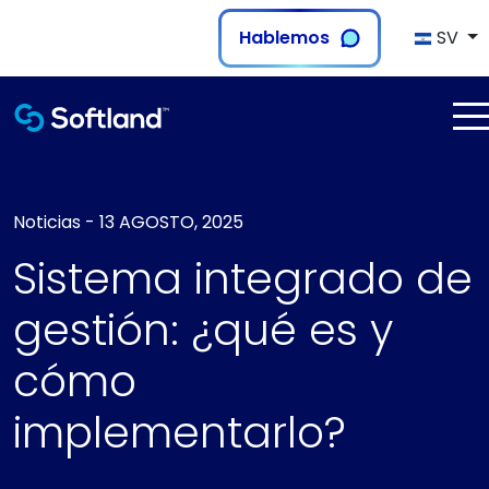
Hablemos
SV
Noticias
-
13 AGOSTO, 2025
Sistema integrado de
gestión: ¿qué es y
cómo
implementarlo?