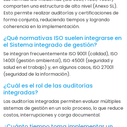
comparten una estructura de alto nivel (Anexo SL).
Esto permite realizar auditorías y certificaciones de
forma conjunta, reduciendo tiempos y logrando
coherencia en la implementación.
¿Qué normativas ISO suelen integrarse en
el Sistema integrado de gestión?
Se integran frecuentemente ISO 9001 (calidad), ISO
14001 (gestión ambiental), ISO 45001 (seguridad y
salud en el trabajo) y, en algunos casos, ISO 27001
(seguridad de la información).
¿Cuál es el rol de las auditorías
integradas?
Las auditorías integradas permiten evaluar múltiples
sistemas de gestión en un solo proceso, lo que reduce
costos, interrupciones y carga documental.
¿Cuánto tiempo toma implementar un