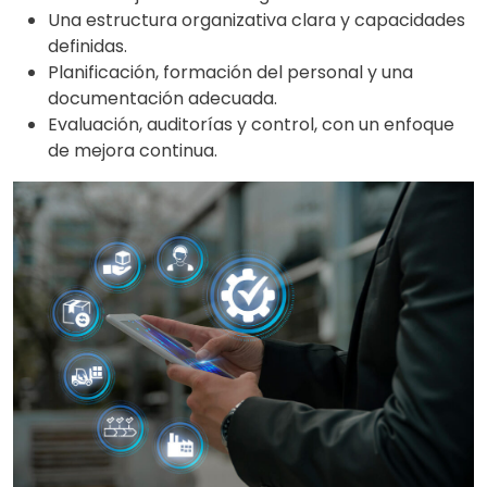
Una estructura organizativa clara y capacidades
definidas.
Planificación, formación del personal y una
documentación adecuada.
Evaluación, auditorías y control, con un enfoque
de mejora continua.