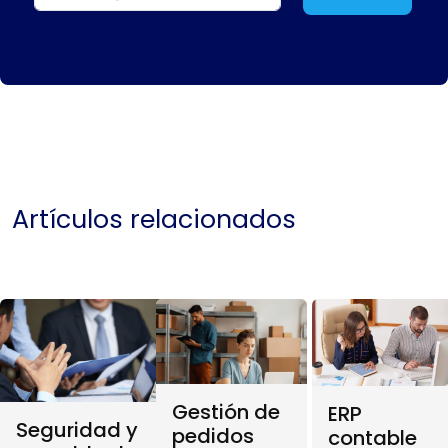
Artículos relacionados
Gestión de
ERP
Seguridad y
pedidos
contable