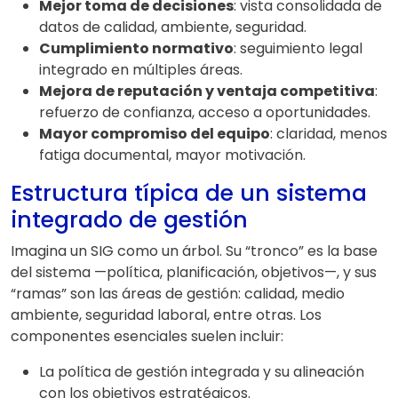
Mejor toma de decisiones
: vista consolidada de
datos de calidad, ambiente, seguridad.
Cumplimiento normativo
: seguimiento legal
integrado en múltiples áreas.
Mejora de reputación y ventaja competitiva
:
refuerzo de confianza, acceso a oportunidades.
Mayor compromiso del equipo
: claridad, menos
fatiga documental, mayor motivación.
Estructura típica de un sistema
integrado de gestión
Imagina un SIG como un árbol. Su “tronco” es la base
del sistema —política, planificación, objetivos—, y sus
“ramas” son las áreas de gestión: calidad, medio
ambiente, seguridad laboral, entre otras. Los
componentes esenciales suelen incluir:
La política de gestión integrada y su alineación
con los objetivos estratégicos.