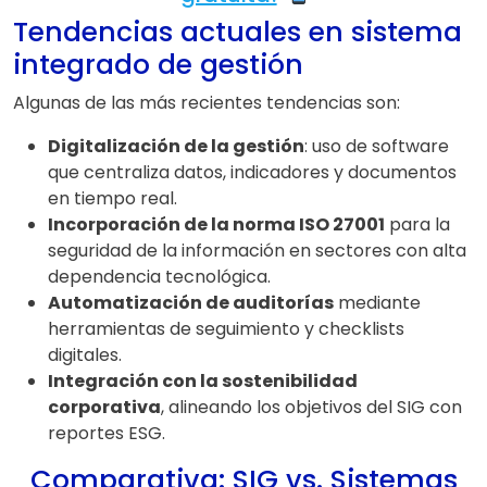
Tendencias actuales en sistema
integrado de gestión
Algunas de las más recientes tendencias son:
Digitalización de la gestión
: uso de software
que centraliza datos, indicadores y documentos
en tiempo real.
Incorporación de la norma ISO 27001
para la
seguridad de la información en sectores con alta
dependencia tecnológica.
Automatización de auditorías
mediante
herramientas de seguimiento y checklists
digitales.
Integración con la sostenibilidad
corporativa
, alineando los objetivos del SIG con
reportes ESG.
Comparativa: SIG vs. Sistemas