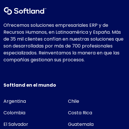
Ofrecemos soluciones empresariales ERP y de
Recursos Humanos, en Latinoamérica y España. Más
de 35 mil clientes confían en nuestras soluciones que
son desarrolladas por más de 700 profesionales
especializados. Reinventamos la manera en que las
compañías gestionan sus procesos.
Softland en el mundo
Argentina
Chile
Colombia
Costa Rica
El Salvador
Guatemala