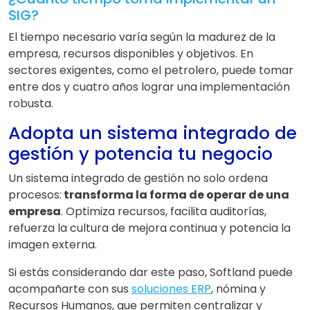
SIG?
El tiempo necesario varía según la madurez de la
empresa, recursos disponibles y objetivos. En
sectores exigentes, como el petrolero, puede tomar
entre dos y cuatro años lograr una implementación
robusta.
Adopta un sistema integrado de
gestión y potencia tu negocio
Un sistema integrado de gestión no solo ordena
procesos:
transforma la forma de operar de una
empresa
. Optimiza recursos, facilita auditorías,
refuerza la cultura de mejora continua y potencia la
imagen externa.
Si estás considerando dar este paso, Softland puede
acompañarte con sus
soluciones ERP
, nómina y
Recursos Humanos, que permiten centralizar y