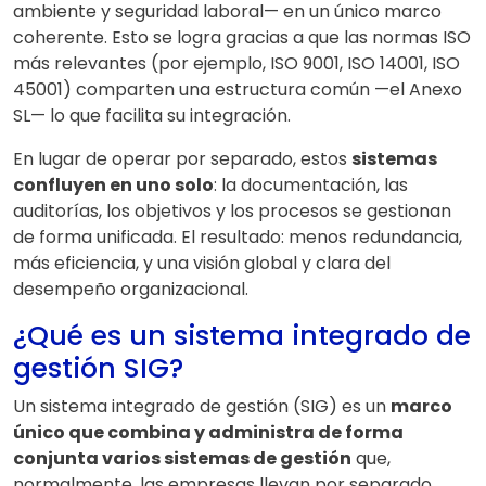
ambiente y seguridad laboral— en un único marco
coherente. Esto se logra gracias a que las normas ISO
más relevantes (por ejemplo, ISO 9001, ISO 14001, ISO
45001) comparten una estructura común —el Anexo
SL— lo que facilita su integración.
En lugar de operar por separado, estos
sistemas
confluyen en uno solo
: la documentación, las
auditorías, los objetivos y los procesos se gestionan
de forma unificada. El resultado: menos redundancia,
más eficiencia, y una visión global y clara del
desempeño organizacional.
¿Qué es un sistema integrado de
gestión SIG?
Un sistema integrado de gestión (SIG) es un
marco
único que combina y administra de forma
conjunta varios sistemas de gestión
que,
normalmente, las empresas llevan por separado.