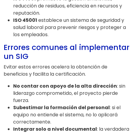
reducción de residuos, eficiencia en recursos y
reputación.
ISO 45001
establece un sistema de seguridad y
salud laboral para prevenir riesgos y proteger a
los empleados.
Errores comunes al implementar
un SIG
Evitar estos errores acelera la obtención de
beneficios y facilita la certificación.
No contar con apoyo de la alta dirección
: sin
liderazgo comprometido, el proyecto pierde
fuerza.
Subestimar la formación del personal
: si el
equipo no entiende el sistema, no lo aplicará
correctamente.
Integrar solo a nivel documental
: la verdadera