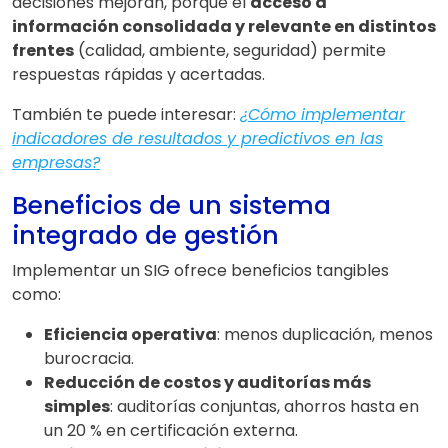
decisiones mejoran, porque el
acceso a
información consolidada y relevante en distintos
frentes
(calidad, ambiente, seguridad) permite
respuestas rápidas y acertadas.
También te puede interesar:
¿Cómo implementar
indicadores de resultados y predictivos en las
empresas?
Beneficios de un sistema
integrado de gestión
Implementar un SIG ofrece beneficios tangibles
como:
Eficiencia operativa
: menos duplicación, menos
burocracia.
Reducción de costos y auditorías más
simples
: auditorías conjuntas, ahorros hasta en
un 20 % en certificación externa.