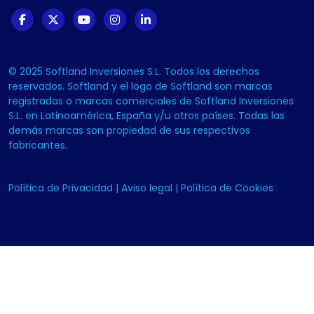
© 2025 Softland Inversiones S.L. Todos los derechos
reservados. Softland y el logo de Softland son marcas
registradas o marcas comerciales de Softland Inversiones
S.L. en Latinoamérica, España y/u otros países. Todas las
demás marcas son propiedad de sus respectivos
fabricantes.
Política de Privacidad
|
Aviso legal
|
Política de Cookies