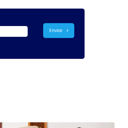
Enviar