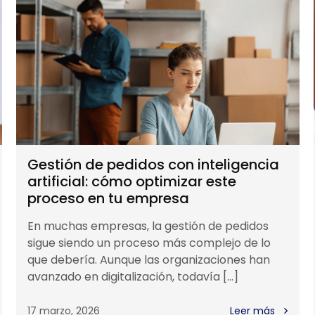
Gestión de pedidos con inteligencia
artificial: cómo optimizar este
proceso en tu empresa
En muchas empresas, la gestión de pedidos
sigue siendo un proceso más complejo de lo
que debería. Aunque las organizaciones han
avanzado en digitalización, todavía […]
17 marzo, 2026
Leer más