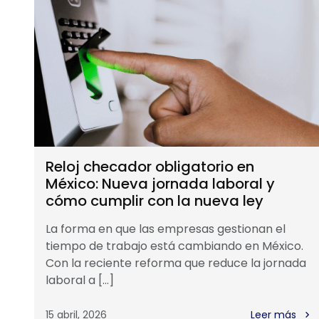
Reloj checador obligatorio en
México: Nueva jornada laboral y
cómo cumplir con la nueva ley
La forma en que las empresas gestionan el
tiempo de trabajo está cambiando en México.
Con la reciente reforma que reduce la jornada
laboral a […]
15 abril, 2026
Leer más