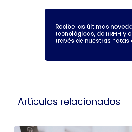
Recibe las últimas noved
tecnológicas, de RRHH y 
través de nuestras notas d
Artículos relacionados