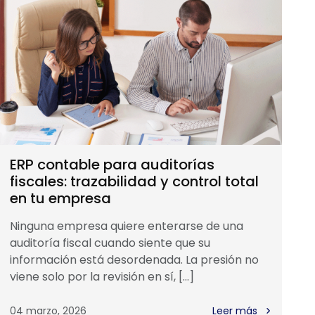
ERP contable para auditorías
fiscales: trazabilidad y control total
en tu empresa
Ninguna empresa quiere enterarse de una
auditoría fiscal cuando siente que su
información está desordenada. La presión no
viene solo por la revisión en sí, […]
04 marzo, 2026
Leer más