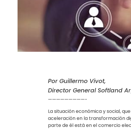
Por Guillermo Vivot,
Director General Softland A
—————————-
La situación económica y social, que
aceleración en la transformación di
parte de él está en el comercio elec