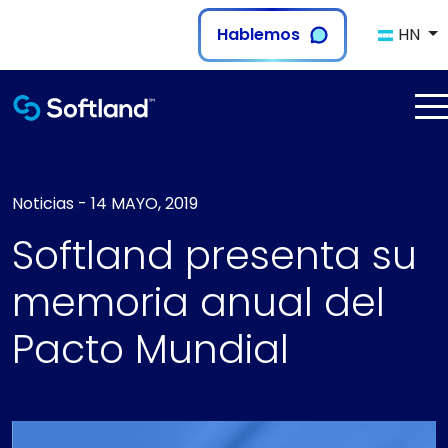
Hablemos
HN
Noticias
-
14 MAYO, 2019
Softland presenta su
memoria anual del
Pacto Mundial