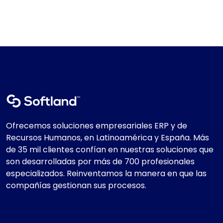
Ofrecemos soluciones empresariales ERP y de
Recursos Humanos, en Latinoamérica y España. Más
de 35 mil clientes confían en nuestras soluciones que
son desarrolladas por más de 700 profesionales
especializados. Reinventamos la manera en que las
compañías gestionan sus procesos.