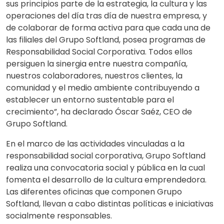
sus principios parte de la estrategia, la cultura y las
operaciones del día tras día de nuestra empresa, y
de colaborar de forma activa para que cada una de
las filiales del Grupo Softland, posea programas de
Responsabilidad Social Corporativa. Todos ellos
persiguen la sinergia entre nuestra compañía,
nuestros colaboradores, nuestros clientes, la
comunidad y el medio ambiente contribuyendo a
establecer un entorno sustentable para el
crecimiento”, ha declarado Óscar Saéz, CEO de
Grupo Softland.
En el marco de las actividades vinculadas a la
responsabilidad social corporativa, Grupo Softland
realiza una convocatoria social y pública en la cual
fomenta el desarrollo de la cultura emprendedora.
Las diferentes oficinas que componen Grupo
Softland, llevan a cabo distintas políticas e iniciativas
socialmente responsables.