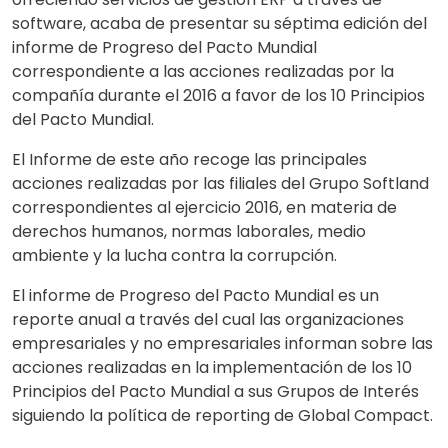
software, acaba de presentar su séptima edición del
informe de Progreso del Pacto Mundial
correspondiente a las acciones realizadas por la
compañía durante el 2016 a favor de los 10 Principios
del Pacto Mundial.
El Informe de este año recoge las principales
acciones realizadas por las filiales del Grupo Softland
correspondientes al ejercicio 2016, en materia de
derechos humanos, normas laborales, medio
ambiente y la lucha contra la corrupción.
El informe de Progreso del Pacto Mundial es un
reporte anual a través del cual las organizaciones
empresariales y no empresariales informan sobre las
acciones realizadas en la implementación de los 10
Principios del Pacto Mundial a sus Grupos de Interés
siguiendo la política de reporting de Global Compact.