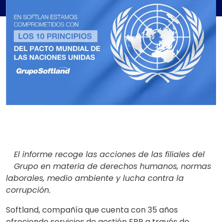
El informe recoge las acciones de las filiales del
Grupo en materia de derechos humanos, normas
laborales, medio ambiente y lucha contra la
corrupción.
Softland, compañía que cuenta con 35 años
ofreciendo servicios de gestión ERP a través de