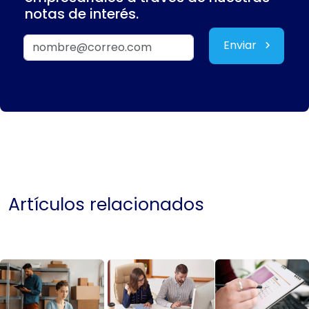
notas de interés.
Enviar
Artículos relacionados