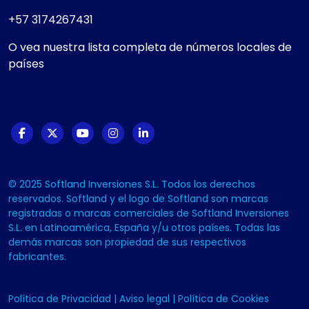
+57 3174267431
O vea nuestra lista completa de números locales de
países
© 2025 Softland Inversiones S.L. Todos los derechos
reservados. Softland y el logo de Softland son marcas
registradas o marcas comerciales de Softland Inversiones
S.L. en Latinoamérica, España y/u otros países. Todas las
demás marcas son propiedad de sus respectivos
fabricantes.
Política de Privacidad
|
Aviso legal
|
Política de Cookies