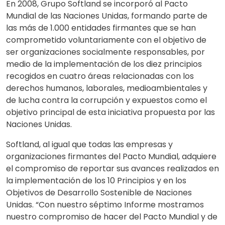
En 2008, Grupo Softland se incorporó al Pacto
Mundial de las Naciones Unidas, formando parte de
las más de 1.000 entidades firmantes que se han
comprometido voluntariamente con el objetivo de
ser organizaciones socialmente responsables, por
medio de la implementación de los diez principios
recogidos en cuatro áreas relacionadas con los
derechos humanos, laborales, medioambientales y
de lucha contra la corrupción y expuestos como el
objetivo principal de esta iniciativa propuesta por las
Naciones Unidas.
Softland, al igual que todas las empresas y
organizaciones firmantes del Pacto Mundial, adquiere
el compromiso de reportar sus avances realizados en
la implementación de los 10 Principios y en los
Objetivos de Desarrollo Sostenible de Naciones
Unidas. “Con nuestro séptimo Informe mostramos
nuestro compromiso de hacer del Pacto Mundial y de