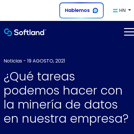
Hablemos
HN
Noticias
-
19 AGOSTO, 2021
¿Qué tareas
podemos hacer con
la minería de datos
en nuestra empresa?