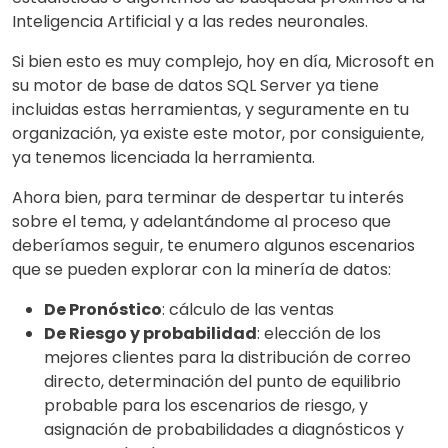
Inteligencia Artificial y a las redes neuronales.
Si bien esto es muy complejo, hoy en día, Microsoft en
su motor de base de datos SQL Server ya tiene
incluidas estas herramientas, y seguramente en tu
organización, ya existe este motor, por consiguiente,
ya tenemos licenciada la herramienta.
Ahora bien, para terminar de despertar tu interés
sobre el tema, y adelantándome al proceso que
deberíamos seguir, te enumero algunos escenarios
que se pueden explorar con la minería de datos:
De Pronóstico
: cálculo de las ventas
De Riesgo y probabilidad
: elección de los
mejores clientes para la distribución de correo
directo, determinación del punto de equilibrio
probable para los escenarios de riesgo, y
asignación de probabilidades a diagnósticos y