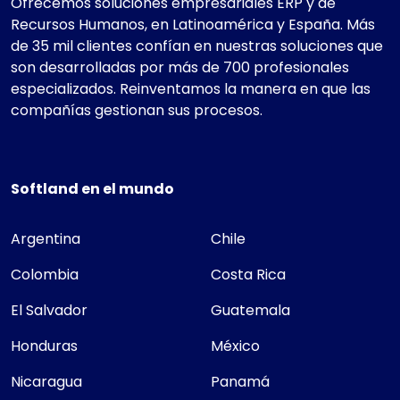
Ofrecemos soluciones empresariales ERP y de
Recursos Humanos, en Latinoamérica y España. Más
de 35 mil clientes confían en nuestras soluciones que
son desarrolladas por más de 700 profesionales
especializados. Reinventamos la manera en que las
compañías gestionan sus procesos.
Softland en el mundo
Argentina
Chile
Colombia
Costa Rica
El Salvador
Guatemala
Honduras
México
Nicaragua
Panamá