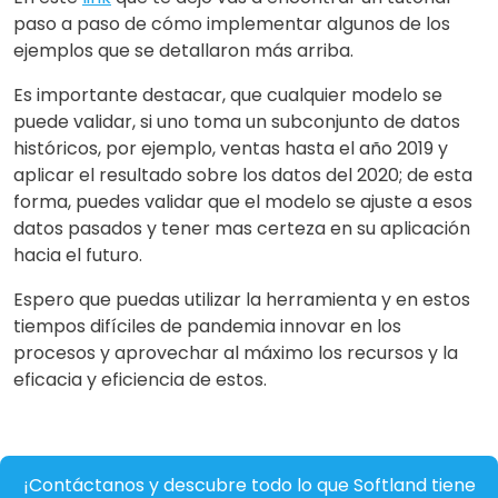
paso a paso de cómo implementar algunos de los
ejemplos que se detallaron más arriba.
Es importante destacar, que cualquier modelo se
puede validar, si uno toma un subconjunto de datos
históricos, por ejemplo, ventas hasta el año 2019 y
aplicar el resultado sobre los datos del 2020; de esta
forma, puedes validar que el modelo se ajuste a esos
datos pasados y tener mas certeza en su aplicación
hacia el futuro.
Espero que puedas utilizar la herramienta y en estos
tiempos difíciles de pandemia innovar en los
procesos y aprovechar al máximo los recursos y la
eficacia y eficiencia de estos.
¡Contáctanos y descubre todo lo que Softland tiene