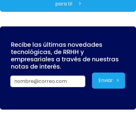
para ti!
Recibe las últimas novedades
tecnológicas, de RRHH y
empresariales a través de nuestras
notas de interés.
Enviar