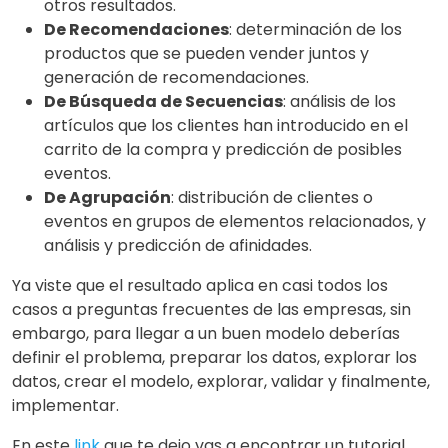
otros resultados.
De Recomendaciones
: determinación de los
productos que se pueden vender juntos y
generación de recomendaciones.
De Búsqueda de Secuencias
: análisis de los
artículos que los clientes han introducido en el
carrito de la compra y predicción de posibles
eventos.
De Agrupación
: distribución de clientes o
eventos en grupos de elementos relacionados, y
análisis y predicción de afinidades.
Ya viste que el resultado aplica en casi todos los
casos a preguntas frecuentes de las empresas, sin
embargo, para llegar a un buen modelo deberías
definir el problema, preparar los datos, explorar los
datos, crear el modelo, explorar, validar y finalmente,
implementar.
En este
link
que te dejo vas a encontrar un tutorial