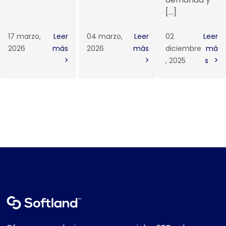
[…]
17 marzo,
Leer
04 marzo,
Leer
02
Leer
2026
más
2026
más
diciembre
má
, 2025
s