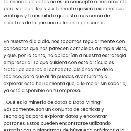
La minería de datos no es un concepto o herramienta
para verla de lejos. Justamente quisiera exponer sus
ventajas y transmitirte que está más cerca de
nosotros de lo que normalmente pensamos.
En nuestro día a día, nos topamos regularmente con
conceptos que nos parecen complejos a simple vista,
y que, por lo tanto, no aplicarían a nuestra estrategia
empresarial. Lo que quisiera con este artículo es
tratar de acerca el concepto, alejándome de lo
técnico, para que al fin puedas aventurarte a
explorar esta herramienta que, a lo mejor sin saberlo,
ya está disponible en tu empresa.
¿Qué es la minería de datos o Data Mining?
Básicamente, son un conjunto de técnicas y
tecnologías para explorar datos y encontrar
patrones. Estos pueden encontrarse utilizando
estadísticas o algoritmos de búsqueda próximos a la