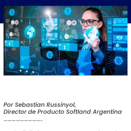
Por Sebastian Russinyol,
Director
de Producto Softland Argentina
—————————-