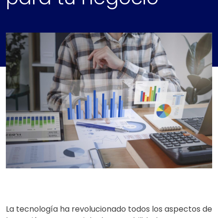
La tecnología ha revolucionado todos los aspectos de