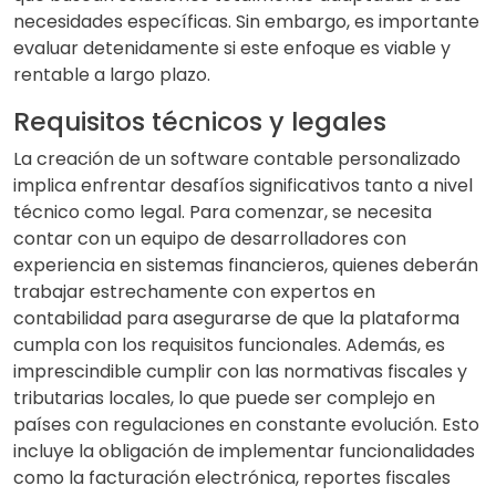
necesidades específicas. Sin embargo, es importante
evaluar detenidamente si este enfoque es viable y
rentable a largo plazo.
Requisitos técnicos y legales
La creación de un software contable personalizado
implica enfrentar desafíos significativos tanto a nivel
técnico como legal. Para comenzar, se necesita
contar con un equipo de desarrolladores con
experiencia en sistemas financieros, quienes deberán
trabajar estrechamente con expertos en
contabilidad para asegurarse de que la plataforma
cumpla con los requisitos funcionales. Además, es
imprescindible cumplir con las normativas fiscales y
tributarias locales, lo que puede ser complejo en
países con regulaciones en constante evolución. Esto
incluye la obligación de implementar funcionalidades
como la facturación electrónica, reportes fiscales