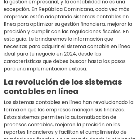
la gestión empresarial, y la contabilidad no es una
excepción. En República Dominicana, cada vez más
empresas están adoptando sistemas contables en
línea para optimizar su gestión financiera, mejorar la
precisión y cumplir con las regulaciones fiscales. En
esta guía, te brindaremos la información que
necesitas para adquirir el sistema contable en línea
ideal para tu negocio en 2024, desde las
características que debes buscar hasta los pasos
para una implementación exitosa.
La revolución de los sistemas
contables en línea
Los sistemas contables en línea han revolucionado la
forma en que las empresas manejan sus finanzas.
Estos sistemas permiten la automatización de
procesos contables, mejoran la precisión en los
reportes financieros y facilitan el cumplimiento de