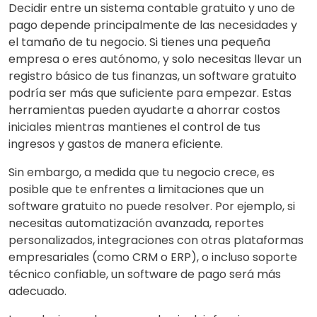
Decidir entre un sistema contable gratuito y uno de
pago depende principalmente de las necesidades y
el tamaño de tu negocio. Si tienes una pequeña
empresa o eres autónomo, y solo necesitas llevar un
registro básico de tus finanzas, un software gratuito
podría ser más que suficiente para empezar. Estas
herramientas pueden ayudarte a ahorrar costos
iniciales mientras mantienes el control de tus
ingresos y gastos de manera eficiente.
Sin embargo, a medida que tu negocio crece, es
posible que te enfrentes a limitaciones que un
software gratuito no puede resolver. Por ejemplo, si
necesitas automatización avanzada, reportes
personalizados, integraciones con otras plataformas
empresariales (como CRM o ERP), o incluso soporte
técnico confiable, un software de pago será más
adecuado.