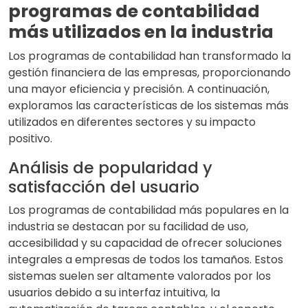
programas de contabilidad
más utilizados en la industria
Los programas de contabilidad han transformado la
gestión financiera de las empresas, proporcionando
una mayor eficiencia y precisión. A continuación,
exploramos las características de los sistemas más
utilizados en diferentes sectores y su impacto
positivo.
Análisis de popularidad y
satisfacción del usuario
Los programas de contabilidad más populares en la
industria se destacan por su facilidad de uso,
accesibilidad y su capacidad de ofrecer soluciones
integrales a empresas de todos los tamaños. Estos
sistemas suelen ser altamente valorados por los
usuarios debido a su interfaz intuitiva, la