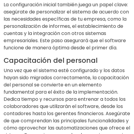
La configuración inicial también juega un papel clave:
asegúrate de personalizar el sistema de acuerdo con
las necesidades específicas de tu empresa, como la
personalización de informes, el establecimiento de
cuentas y la integración con otros sistemas
empresariales. Este paso asegurará que el software
funcione de manera óptima desde el primer día.
Capacitación del personal
Una vez que el sistema esté configurado y los datos
hayan sido migrados correctamente, la capacitación
del personal se convierte en un elemento
fundamental para el éxito de la implementación.
Dedica tiempo y recursos para entrenar a todos los
colaboradores que utilizarán el software, desde los
contadores hasta los gerentes financieros. Asegúrate
de que comprendan las principales funcionalidades y
cómo aprovechar las automatizaciones que ofrece el