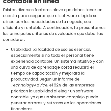
contable en línea
Existen diversos factores clave que debes tener en
cuenta para asegurar que el software elegido se
alinee con las necesidades de tu negocio, sea
eficiente y rentable. A continuación, te presentamos
los principales criterios de evaluación que deberías
considerar:
Usabilidad: La facilidad de uso es esencial,
especialmente si no todo el personal tiene
experiencia contable. Un sistema intuitivo y con
una curva de aprendizaje corta reducirá el
tiempo de capacitación y mejorará la
productividad. Según un informe de
TechnologyAdvice
, el 62% de las empresas
priorizan la usabilidad al elegir un software
contable, ya que un sistema complejo puede
generar errores y retrasos en las operaciones
financieras.