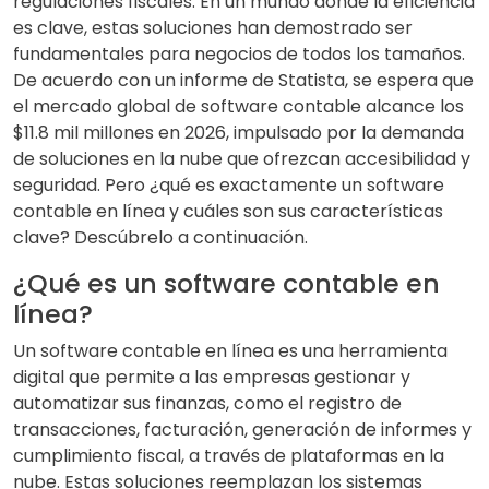
regulaciones fiscales. En un mundo donde la eficiencia
es clave, estas soluciones han demostrado ser
fundamentales para negocios de todos los tamaños.
De acuerdo con un informe de Statista, se espera que
el mercado global de software contable alcance los
$11.8 mil millones en 2026, impulsado por la demanda
de soluciones en la nube que ofrezcan accesibilidad y
seguridad. Pero ¿qué es exactamente un software
contable en línea y cuáles son sus características
clave? Descúbrelo a continuación.
¿Qué es un software contable en
línea?
Un software contable en línea es una herramienta
digital que permite a las empresas gestionar y
automatizar sus finanzas, como el registro de
transacciones, facturación, generación de informes y
cumplimiento fiscal, a través de plataformas en la
nube. Estas soluciones reemplazan los sistemas