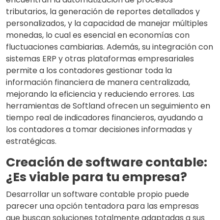
tributarios, la generación de reportes detallados y
personalizados, y la capacidad de manejar múltiples
monedas, lo cual es esencial en economías con
fluctuaciones cambiarias. Además, su integración con
sistemas ERP y otras plataformas empresariales
permite a los contadores gestionar toda la
información financiera de manera centralizada,
mejorando la eficiencia y reduciendo errores. Las
herramientas de Softland ofrecen un seguimiento en
tiempo real de indicadores financieros, ayudando a
los contadores a tomar decisiones informadas y
estratégicas.
Creación de software contable:
¿Es viable para tu empresa?
Desarrollar un software contable propio puede
parecer una opción tentadora para las empresas
que buscan soluciones totalmente adaptadas a sus