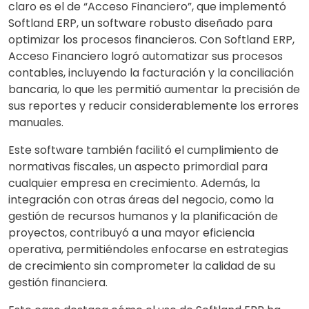
claro es el de “Acceso Financiero”, que implementó
Softland ERP, un software robusto diseñado para
optimizar los procesos financieros. Con Softland ERP,
Acceso Financiero logró automatizar sus procesos
contables, incluyendo la facturación y la conciliación
bancaria, lo que les permitió aumentar la precisión de
sus reportes y reducir considerablemente los errores
manuales.
Este software también facilitó el cumplimiento de
normativas fiscales, un aspecto primordial para
cualquier empresa en crecimiento. Además, la
integración con otras áreas del negocio, como la
gestión de recursos humanos y la planificación de
proyectos, contribuyó a una mayor eficiencia
operativa, permitiéndoles enfocarse en estrategias
de crecimiento sin comprometer la calidad de su
gestión financiera.