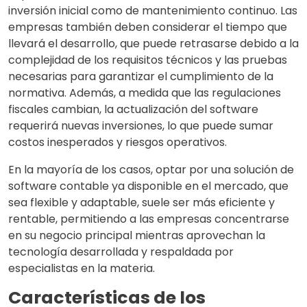
inversión inicial como de mantenimiento continuo. Las
empresas también deben considerar el tiempo que
llevará el desarrollo, que puede retrasarse debido a la
complejidad de los requisitos técnicos y las pruebas
necesarias para garantizar el cumplimiento de la
normativa. Además, a medida que las regulaciones
fiscales cambian, la actualización del software
requerirá nuevas inversiones, lo que puede sumar
costos inesperados y riesgos operativos.
En la mayoría de los casos, optar por una solución de
software contable ya disponible en el mercado, que
sea flexible y adaptable, suele ser más eficiente y
rentable, permitiendo a las empresas concentrarse
en su negocio principal mientras aprovechan la
tecnología desarrollada y respaldada por
especialistas en la materia.
Características de los