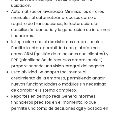
ubicación.
Automatización avanzada: Minimiza los errores
manuales al automatizar procesos como el
registro de transacciones, la facturación, la
conciliación bancaria y la generación de informes
financieros.
Integración con otros sistemas empresariales:
Facilita la interoperabilidad con plataformas
como CRM (gestión de relaciones con clientes) y
ERP (planificación de recursos empresariales),
proporcionando una visión integral del negocio.
Escalabilidad: Se adapta fácilmente al
crecimiento de la empresa, permitiendo añadir
nuevas funcionalidades o módulos sin necesidad
de cambiar el sistema completo.
Reportes en tiempo real: Genera informes
financieros precisos en el momento, lo que
permite una toma de decisiones ágil y basada en