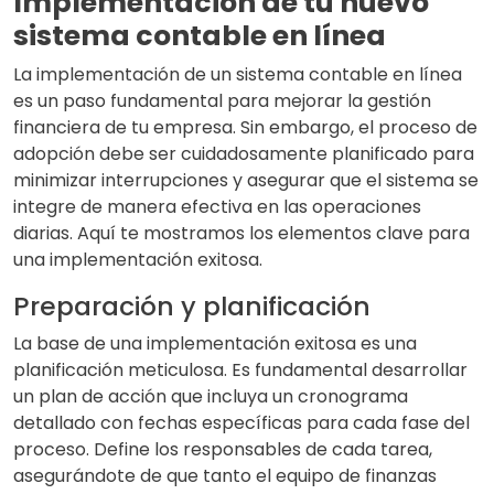
Implementación de tu nuevo
sistema contable en línea
La implementación de un sistema contable en línea
es un paso fundamental para mejorar la gestión
financiera de tu empresa. Sin embargo, el proceso de
adopción debe ser cuidadosamente planificado para
minimizar interrupciones y asegurar que el sistema se
integre de manera efectiva en las operaciones
diarias. Aquí te mostramos los elementos clave para
una implementación exitosa.
Preparación y planificación
La base de una implementación exitosa es una
planificación meticulosa. Es fundamental desarrollar
un plan de acción que incluya un cronograma
detallado con fechas específicas para cada fase del
proceso. Define los responsables de cada tarea,
asegurándote de que tanto el equipo de finanzas