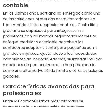
contable
En los últimos años, Softland ha emergido como una
de las soluciones preferidas entre contadores en
toda América Latina, especialmente en Costa Rica,
gracias a su capacidad para integrarse sin
problemas con los marcos regulatorios locales. Su
enfoque modular y escalable permite a los
contadores adaptarlo tanto para pequeñas como
grandes empresas, ajustándose a las necesidades
cambiantes del negocio. Además, su interfaz intuitiva
y opciones de personalización lo han posicionado
como una alternativa sólida frente a otras soluciones
globales.
Características avanzadas para
profesionales
Entre las características más valoradas se
encuentran la automatización de procesos