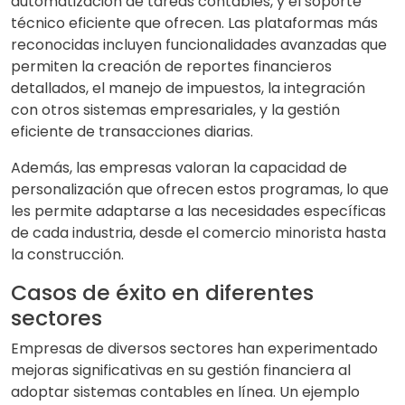
automatización de tareas contables, y el soporte
técnico eficiente que ofrecen. Las plataformas más
reconocidas incluyen funcionalidades avanzadas que
permiten la creación de reportes financieros
detallados, el manejo de impuestos, la integración
con otros sistemas empresariales, y la gestión
eficiente de transacciones diarias.
Además, las empresas valoran la capacidad de
personalización que ofrecen estos programas, lo que
les permite adaptarse a las necesidades específicas
de cada industria, desde el comercio minorista hasta
la construcción.
Casos de éxito en diferentes
sectores
Empresas de diversos sectores han experimentado
mejoras significativas en su gestión financiera al
adoptar sistemas contables en línea. Un ejemplo