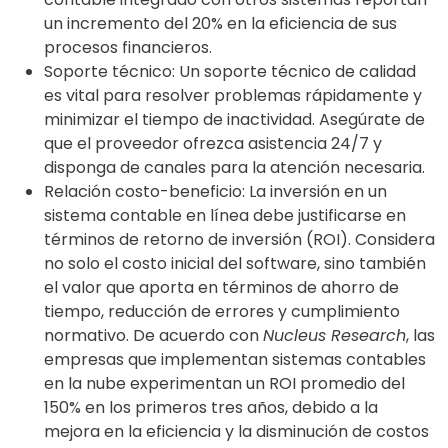
un incremento del 20% en la eficiencia de sus
procesos financieros.
Soporte técnico: Un soporte técnico de calidad
es vital para resolver problemas rápidamente y
minimizar el tiempo de inactividad. Asegúrate de
que el proveedor ofrezca asistencia 24/7 y
disponga de canales para la atención necesaria.
Relación costo-beneficio: La inversión en un
sistema contable en línea debe justificarse en
términos de retorno de inversión (ROI). Considera
no solo el costo inicial del software, sino también
el valor que aporta en términos de ahorro de
tiempo, reducción de errores y cumplimiento
normativo. De acuerdo con
Nucleus Research
, las
empresas que implementan sistemas contables
en la nube experimentan un ROI promedio del
150% en los primeros tres años, debido a la
mejora en la eficiencia y la disminución de costos