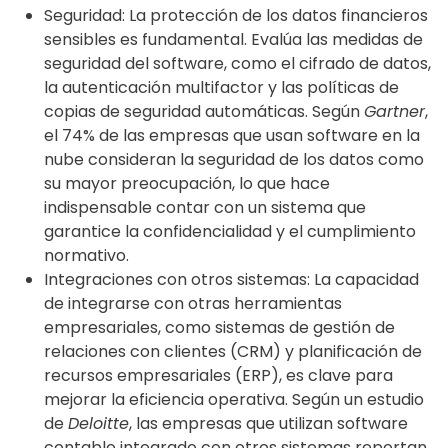
Seguridad: La protección de los datos financieros
sensibles es fundamental. Evalúa las medidas de
seguridad del software, como el cifrado de datos,
la autenticación multifactor y las políticas de
copias de seguridad automáticas. Según
Gartner
,
el 74% de las empresas que usan software en la
nube consideran la seguridad de los datos como
su mayor preocupación, lo que hace
indispensable contar con un sistema que
garantice la confidencialidad y el cumplimiento
normativo.
Integraciones con otros sistemas: La capacidad
de integrarse con otras herramientas
empresariales, como sistemas de gestión de
relaciones con clientes (CRM) y planificación de
recursos empresariales (ERP), es clave para
mejorar la eficiencia operativa. Según un estudio
de
Deloitte
, las empresas que utilizan software
contable integrado con otros sistemas reportan