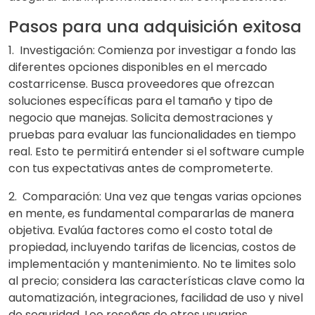
Pasos para una adquisición exitosa
1. Investigación: Comienza por investigar a fondo las
diferentes opciones disponibles en el mercado
costarricense. Busca proveedores que ofrezcan
soluciones específicas para el tamaño y tipo de
negocio que manejas. Solicita demostraciones y
pruebas para evaluar las funcionalidades en tiempo
real. Esto te permitirá entender si el software cumple
con tus expectativas antes de comprometerte.
2. Comparación: Una vez que tengas varias opciones
en mente, es fundamental compararlas de manera
objetiva. Evalúa factores como el costo total de
propiedad, incluyendo tarifas de licencias, costos de
implementación y mantenimiento. No te limites solo
al precio; considera las características clave como la
automatización, integraciones, facilidad de uso y nivel
de seguridad. Lee reseñas de otros usuarios,