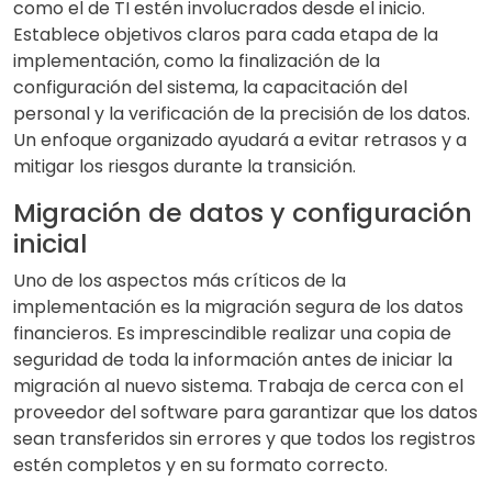
como el de TI estén involucrados desde el inicio.
Establece objetivos claros para cada etapa de la
implementación, como la finalización de la
configuración del sistema, la capacitación del
personal y la verificación de la precisión de los datos.
Un enfoque organizado ayudará a evitar retrasos y a
mitigar los riesgos durante la transición.
Migración de datos y configuración
inicial
Uno de los aspectos más críticos de la
implementación es la migración segura de los datos
financieros. Es imprescindible realizar una copia de
seguridad de toda la información antes de iniciar la
migración al nuevo sistema. Trabaja de cerca con el
proveedor del software para garantizar que los datos
sean transferidos sin errores y que todos los registros
estén completos y en su formato correcto.