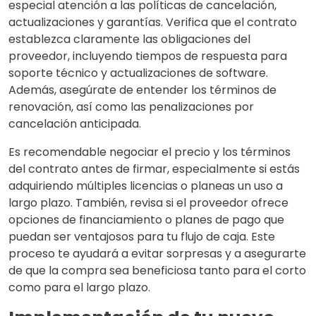
especial atención a las políticas de cancelación,
actualizaciones y garantías. Verifica que el contrato
establezca claramente las obligaciones del
proveedor, incluyendo tiempos de respuesta para
soporte técnico y actualizaciones de software.
Además, asegúrate de entender los términos de
renovación, así como las penalizaciones por
cancelación anticipada.
Es recomendable negociar el precio y los términos
del contrato antes de firmar, especialmente si estás
adquiriendo múltiples licencias o planeas un uso a
largo plazo. También, revisa si el proveedor ofrece
opciones de financiamiento o planes de pago que
puedan ser ventajosos para tu flujo de caja. Este
proceso te ayudará a evitar sorpresas y a asegurarte
de que la compra sea beneficiosa tanto para el corto
como para el largo plazo.