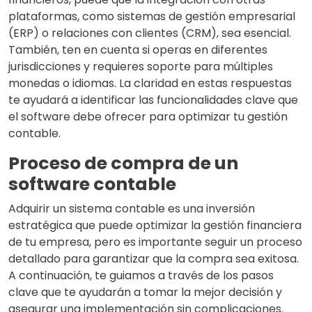
plataformas, como sistemas de gestión empresarial
(ERP) o relaciones con clientes (CRM), sea esencial.
También, ten en cuenta si operas en diferentes
jurisdicciones y requieres soporte para múltiples
monedas o idiomas. La claridad en estas respuestas
te ayudará a identificar las funcionalidades clave que
el software debe ofrecer para optimizar tu gestión
contable.
Proceso de compra de un
software contable
Adquirir un sistema contable es una inversión
estratégica que puede optimizar la gestión financiera
de tu empresa, pero es importante seguir un proceso
detallado para garantizar que la compra sea exitosa.
A continuación, te guiamos a través de los pasos
clave que te ayudarán a tomar la mejor decisión y
asegurar una implementación sin complicaciones.