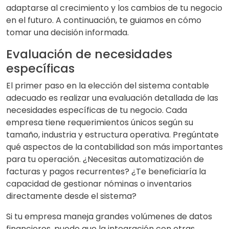
adaptarse al crecimiento y los cambios de tu negocio
en el futuro. A continuación, te guiamos en cómo
tomar una decisión informada.
Evaluación de necesidades
específicas
El primer paso en la elección del sistema contable
adecuado es realizar una evaluación detallada de las
necesidades específicas de tu negocio. Cada
empresa tiene requerimientos únicos según su
tamaño, industria y estructura operativa. Pregúntate
qué aspectos de la contabilidad son más importantes
para tu operación. ¿Necesitas automatización de
facturas y pagos recurrentes? ¿Te beneficiaría la
capacidad de gestionar nóminas o inventarios
directamente desde el sistema?
Si tu empresa maneja grandes volúmenes de datos
financieros, puede que la integración con otras