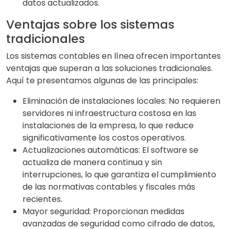
datos actualizados.
Ventajas sobre los sistemas
tradicionales
Los sistemas contables en línea ofrecen importantes
ventajas que superan a las soluciones tradicionales.
Aquí te presentamos algunas de las principales:
Eliminación de instalaciones locales: No requieren
servidores ni infraestructura costosa en las
instalaciones de la empresa, lo que reduce
significativamente los costos operativos.
Actualizaciones automáticas: El software se
actualiza de manera continua y sin
interrupciones, lo que garantiza el cumplimiento
de las normativas contables y fiscales más
recientes.
Mayor seguridad: Proporcionan medidas
avanzadas de seguridad como cifrado de datos,