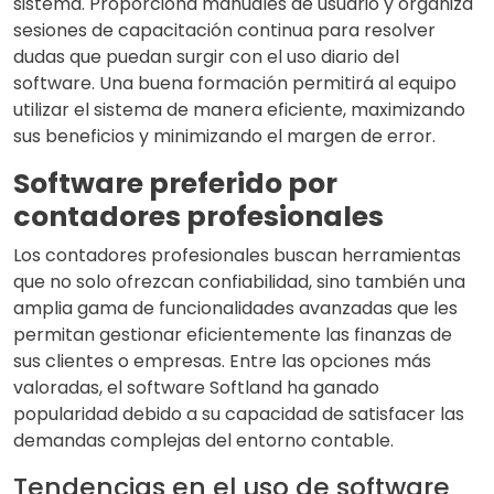
sistema. Proporciona manuales de usuario y organiza
sesiones de capacitación continua para resolver
dudas que puedan surgir con el uso diario del
software. Una buena formación permitirá al equipo
utilizar el sistema de manera eficiente, maximizando
sus beneficios y minimizando el margen de error.
Software preferido por
contadores profesionales
Los contadores profesionales buscan herramientas
que no solo ofrezcan confiabilidad, sino también una
amplia gama de funcionalidades avanzadas que les
permitan gestionar eficientemente las finanzas de
sus clientes o empresas. Entre las opciones más
valoradas, el software Softland ha ganado
popularidad debido a su capacidad de satisfacer las
demandas complejas del entorno contable.
Tendencias en el uso de software