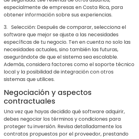
especialmente de empresas en Costa Rica, para
obtener información sobre sus experiencias.
3. Selección: Después de comparar, selecciona el
software que mejor se ajuste a las necesidades
específicas de tu negocio. Ten en cuenta no solo las
necesidades actuales, sino también las futuras,
asegurándote de que el sistema sea escalable.
Además, considera factores como el soporte técnico
local y la posibilidad de integración con otros
sistemas que utilices.
Negociación y aspectos
contractuales
Una vez que hayas decidido qué software adquirir,
debes negociar los términos y condiciones para
proteger tu inversión. Revisa detalladamente los
contratos propuestos por el proveedor, prestando