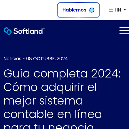
Hablemos
HN
Noticias
-
08 OCTUBRE, 2024
Guía completa 2024:
Cómo adquirir el
mejor sistema
contable en línea
para tu negocio