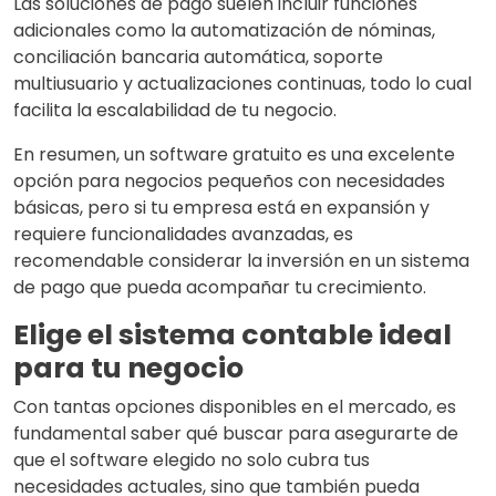
Las soluciones de pago suelen incluir funciones
adicionales como la automatización de nóminas,
conciliación bancaria automática, soporte
multiusuario y actualizaciones continuas, todo lo cual
facilita la escalabilidad de tu negocio.
En resumen, un software gratuito es una excelente
opción para negocios pequeños con necesidades
básicas, pero si tu empresa está en expansión y
requiere funcionalidades avanzadas, es
recomendable considerar la inversión en un sistema
de pago que pueda acompañar tu crecimiento.
Elige el sistema contable ideal
para tu negocio
Con tantas opciones disponibles en el mercado, es
fundamental saber qué buscar para asegurarte de
que el software elegido no solo cubra tus
necesidades actuales, sino que también pueda