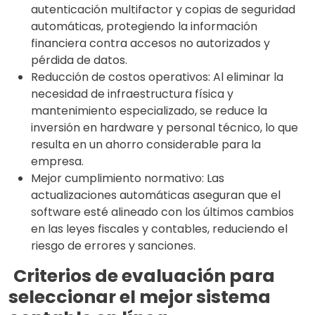
autenticación multifactor y copias de seguridad
automáticas, protegiendo la información
financiera contra accesos no autorizados y
pérdida de datos.
Reducción de costos operativos: Al eliminar la
necesidad de infraestructura física y
mantenimiento especializado, se reduce la
inversión en hardware y personal técnico, lo que
resulta en un ahorro considerable para la
empresa.
Mejor cumplimiento normativo: Las
actualizaciones automáticas aseguran que el
software esté alineado con los últimos cambios
en las leyes fiscales y contables, reduciendo el
riesgo de errores y sanciones.
Criterios de evaluación para
seleccionar el mejor sistema