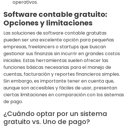
operativos.
Software contable gratuito:
Opciones y limitaciones
Las soluciones de software contable gratuitas
pueden ser una excelente opción para pequeñas
empresas, freelancers o startups que buscan
gestionar sus finanzas sin incurrir en grandes costos
iniciales. Estas herramientas suelen ofrecer las
funciones básicas necesarias para el manejo de
cuentas, facturación y reportes financieros simples.
Sin embargo, es importante tener en cuenta que,
aunque son accesibles y fáciles de usar, presentan
ciertas limitaciones en comparación con los sistemas
de pago.
¿Cuándo optar por un sistema
gratuito vs. Uno de pago?