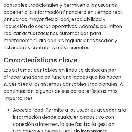
contables tradicionales y permiten a los usuarios
acceder a la información financiera en tiempo real,
brindando mayor flexibilidad, escalabilidad y
reducción de costos operativos. Además, permiten
realizar actualizaciones automáticas para
mantenerse al día con las regulaciones fiscales y
estándares contables más recientes.
Características clave
Los sistemas contables en línea se destacan por
ofrecer una serie de funcionalidades que los hacen
superiores a los sistemas contables tradicionales. A
continuación, algunas de sus características más
importantes:
Accesibilidad: Permite a los usuarios acceder a la
información desde cualquier dispositivo con
conexión a internet, lo que facilita la gestión
financiera en tiempo real, sin importar la