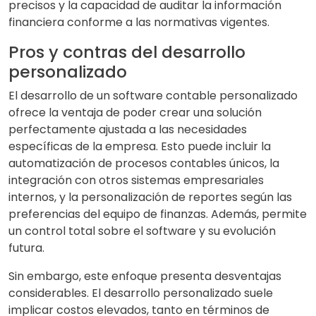
precisos y la capacidad de auditar la información
financiera conforme a las normativas vigentes.
Pros y contras del desarrollo
personalizado
El desarrollo de un software contable personalizado
ofrece la ventaja de poder crear una solución
perfectamente ajustada a las necesidades
específicas de la empresa. Esto puede incluir la
automatización de procesos contables únicos, la
integración con otros sistemas empresariales
internos, y la personalización de reportes según las
preferencias del equipo de finanzas. Además, permite
un control total sobre el software y su evolución
futura.
Sin embargo, este enfoque presenta desventajas
considerables. El desarrollo personalizado suele
implicar costos elevados, tanto en términos de