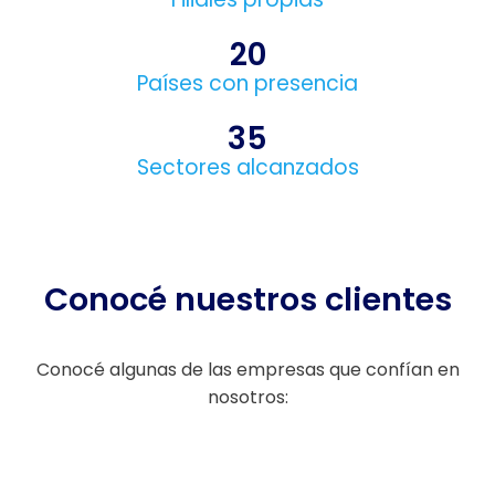
20
Países con presencia
35
Sectores alcanzados
Conocé nuestros clientes
Conocé algunas de las empresas que confían en
nosotros: