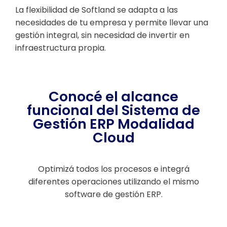
La flexibilidad de Softland se adapta a las
necesidades de tu empresa y permite llevar una
gestión integral, sin necesidad de invertir en
infraestructura propia.
Conocé el alcance
funcional del Sistema de
Gestión ERP Modalidad
Cloud
Optimizá todos los procesos e integrá
diferentes operaciones utilizando el mismo
software de gestión ERP.