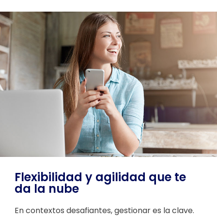
Flexibilidad y agilidad que te
da la nube
En contextos desafiantes, gestionar es la clave.