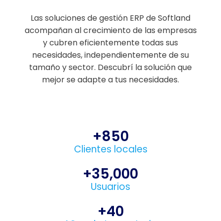
Las soluciones de gestión ERP de Softland
acompañan al crecimiento de las empresas
y cubren eficientemente todas sus
necesidades, independientemente de su
tamaño y sector. Descubrí la solución que
mejor se adapte a tus necesidades.
+
850
Clientes locales
+
35,000
Usuarios
+
40