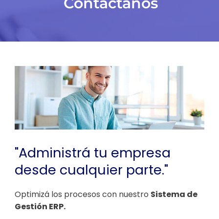
Contactanos
"Administrá tu empresa
desde cualquier parte."
Optimizá los procesos con nuestro
Sistema de
Gestión ERP.