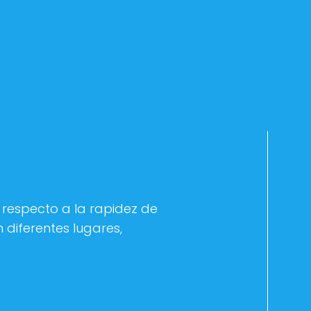
 respecto a la rapidez de
diferentes lugares,