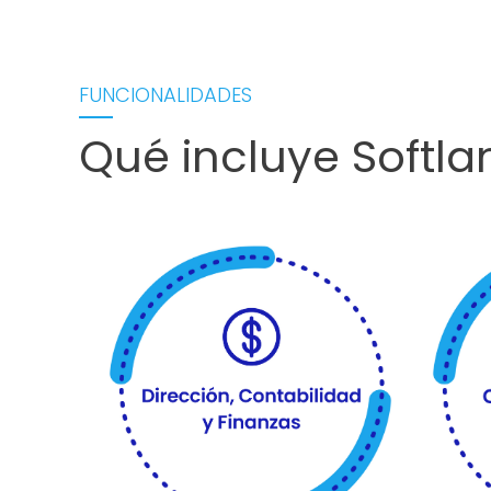
FUNCIONALIDADES
Qué incluye Softla