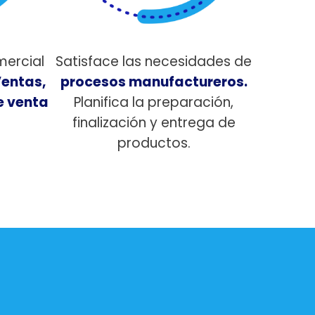
mercial
Satisface las necesidades de
entas,
procesos manufactureros.
e venta
Planifica la preparación,
finalización y entrega de
productos.