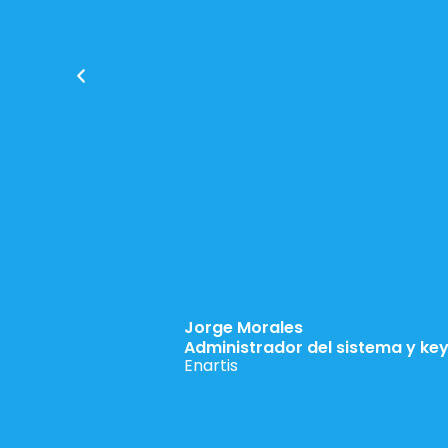
Jorge Morales
Administrador del sistema y key
Enartis