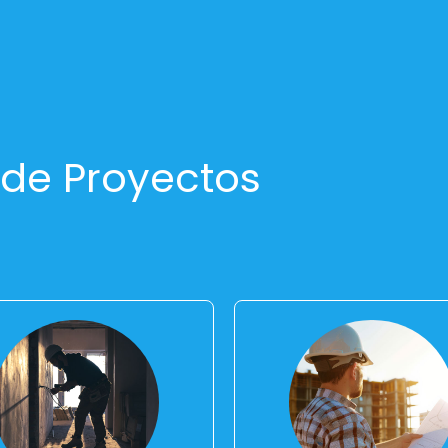
 de Proyectos