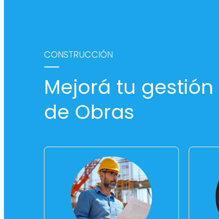
CONSTRUCCIÓN
Mejorá tu gestión
de Obras