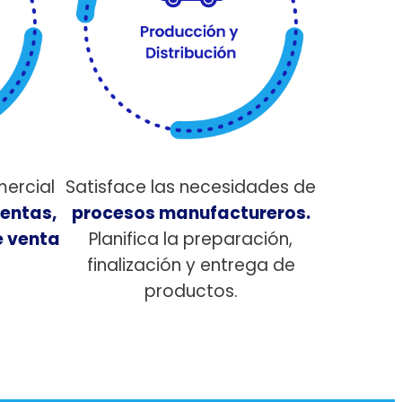
mercial
Satisface las necesidades de
entas,
procesos manufactureros.
e venta
Planifica la preparación,
finalización y entrega de
productos.