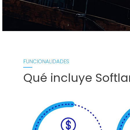
FUNCIONALIDADES
Qué incluye Softl