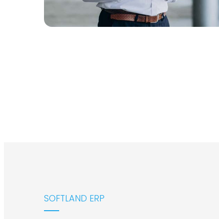
SOFTLAND ERP