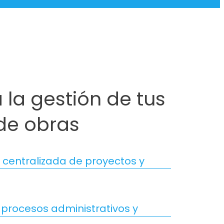
 la gestión de tus
de obras
 centralizada de proyectos y
 procesos administrativos y