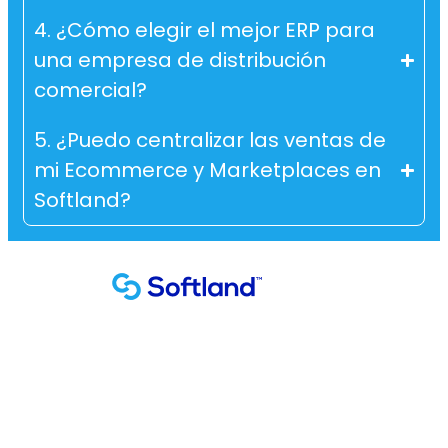
4. ¿Cómo elegir el mejor ERP para
una empresa de distribución
comercial?
5. ¿Puedo centralizar las ventas de
mi Ecommerce y Marketplaces en
Softland?