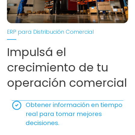
ERP para Distribución Comercial
Impulsá el
crecimiento de tu
operación comercial
Obtener información en tiempo
real para tomar mejores
decisiones.