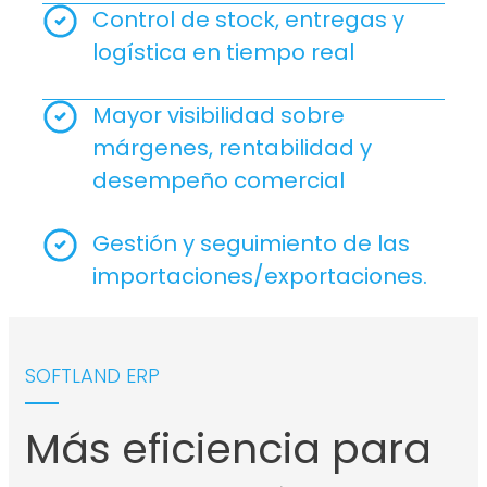
Control de stock, entregas y
logística en tiempo real
Mayor visibilidad sobre
márgenes, rentabilidad y
desempeño comercial
Gestión y seguimiento de las
importaciones/exportaciones.
SOFTLAND ERP
Más eficiencia para