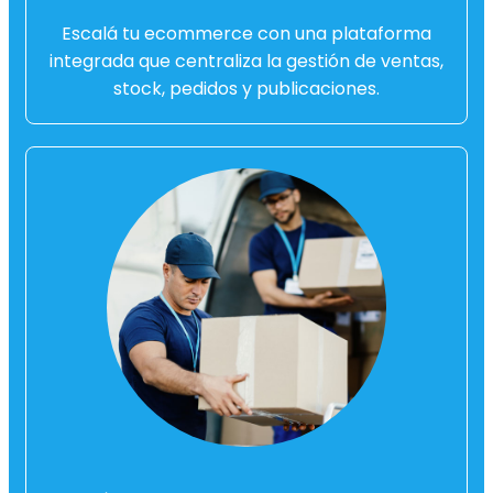
Escalá tu ecommerce con una plataforma
integrada que centraliza la gestión de ventas,
stock, pedidos y publicaciones.