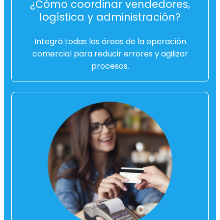
¿Cómo coordinar vendedores,
logística y administración?
Integrá todas las áreas de la operación
comercial para reducir errores y agilizar
procesos.