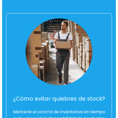
¿Cómo evitar quiebres de stock?
Mantené el control de inventarios en tiempo