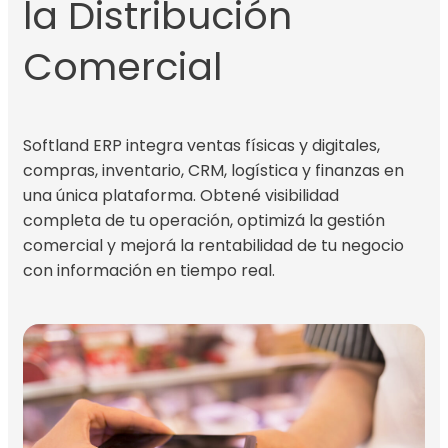
la Distribución
Comercial
Softland ERP integra ventas físicas y digitales,
compras, inventario, CRM, logística y finanzas en
una única plataforma. Obtené visibilidad
completa de tu operación, optimizá la gestión
comercial y mejorá la rentabilidad de tu negocio
con información en tiempo real.