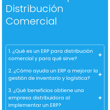
Distribución
Comercial
1. ¿Qué es un ERP para distribución
comercial y para qué sirve?
2. ¿Cómo ayuda un ERP a mejorar la
gestión de inventario y logística?
3. ¿Qué beneficios obtiene una
empresa distribuidora al
implementar un ERP?