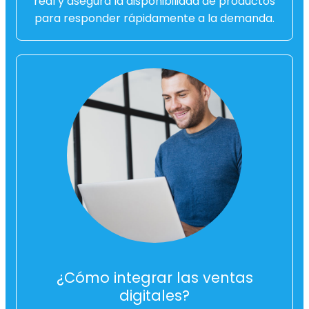
real y asegurá la disponibilidad de productos
para responder rápidamente a la demanda.
¿Cómo integrar las ventas
digitales?