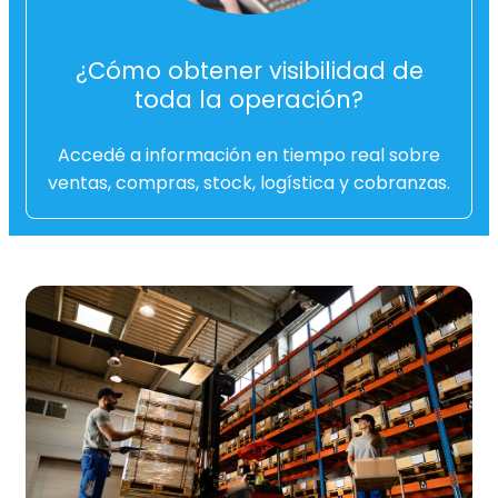
¿Cómo obtener visibilidad de
toda la operación?
Accedé a información en tiempo real sobre
ventas, compras, stock, logística y cobranzas.